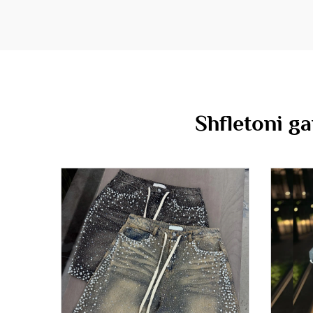
Shfletoni ga