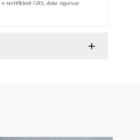
e sertifikimit GRS, duke siguruar