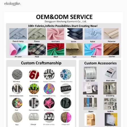
ekologjike.