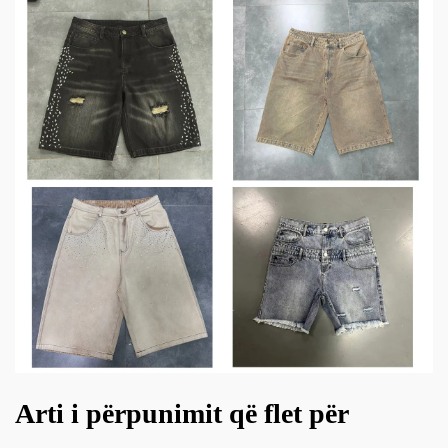
Arti i përpunimit që flet për