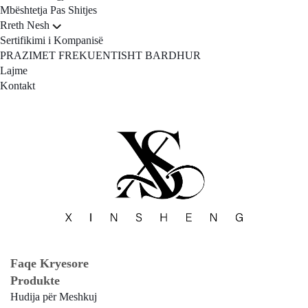
Mbështetja Pas Shitjes
Rreth Nesh
Sertifikimi i Kompanisë
PRAZIMET FREKUENTISHT BARDHUR
Lajme
Kontakt
Faqe Kryesore
Produkte
Hudija për Meshkuj