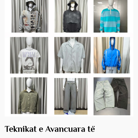
Teknikat e Avancuara të