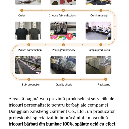
Această pagină web prezintă produsele și serviciile de
tricouri personalizate pentru bărbați ale companiei
Dongguan Xinsheng Garment Co., Ltd., un producător
profesionist specializat în îmbrăcăminte masculină
tricouri bărbați din bumbac 100%, spălate acid cu efect