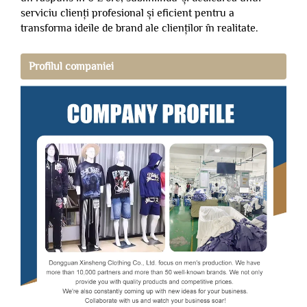
serviciu clienți profesional și eficient pentru a
transforma ideile de brand ale clienților în realitate.
Profilul companiei