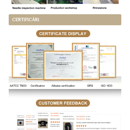
CERTIFICĂRI