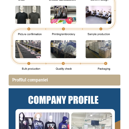
Profilul companiei