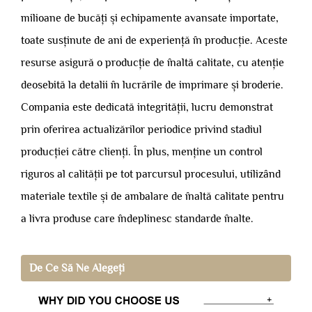
milioane de bucăți și echipamente avansate importate,
toate susținute de ani de experiență în producție. Aceste
resurse asigură o producție de înaltă calitate, cu atenție
deosebită la detalii în lucrările de imprimare și broderie.
Compania este dedicată integrității, lucru demonstrat
prin oferirea actualizărilor periodice privind stadiul
producției către clienți. În plus, menține un control
riguros al calității pe tot parcursul procesului, utilizând
materiale textile și de ambalare de înaltă calitate pentru
a livra produse care îndeplinesc standarde înalte.
De Ce Să Ne Alegeți