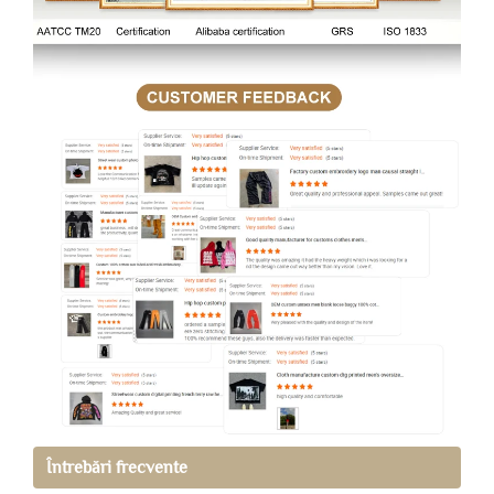
Întrebări frecvente