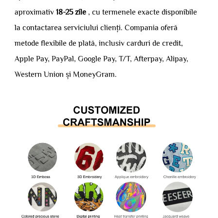
aproximativ
18-25 zile
, cu termenele exacte disponibile
la contactarea serviciului clienți. Compania oferă
metode flexibile de plată, inclusiv carduri de credit,
Apple Pay, PayPal, Google Pay, T/T, Afterpay, Alipay,
Western Union și MoneyGram.