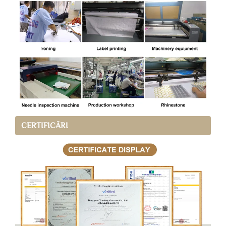
CERTIFICĂRI