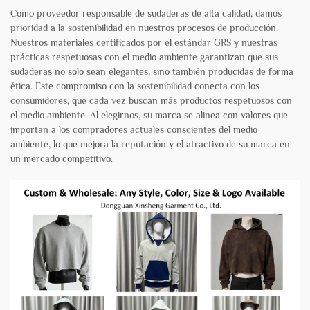
Como proveedor responsable de sudaderas de alta calidad, damos
prioridad a la sostenibilidad en nuestros procesos de producción.
Nuestros materiales certificados por el estándar GRS y nuestras
prácticas respetuosas con el medio ambiente garantizan que sus
sudaderas no solo sean elegantes, sino también producidas de forma
ética. Este compromiso con la sostenibilidad conecta con los
consumidores, que cada vez buscan más productos respetuosos con
el medio ambiente. Al elegirnos, su marca se alinea con valores que
importan a los compradores actuales conscientes del medio
ambiente, lo que mejora la reputación y el atractivo de su marca en
un mercado competitivo.