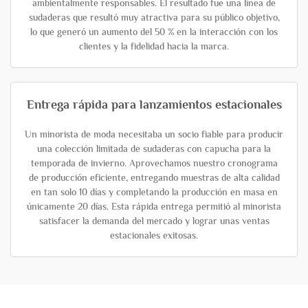
ambientalmente responsables. El resultado fue una línea de
sudaderas que resultó muy atractiva para su público objetivo,
lo que generó un aumento del 50 % en la interacción con los
clientes y la fidelidad hacia la marca.
Entrega rápida para lanzamientos estacionales
Un minorista de moda necesitaba un socio fiable para producir
una colección limitada de sudaderas con capucha para la
temporada de invierno. Aprovechamos nuestro cronograma
de producción eficiente, entregando muestras de alta calidad
en tan solo 10 días y completando la producción en masa en
únicamente 20 días. Esta rápida entrega permitió al minorista
satisfacer la demanda del mercado y lograr unas ventas
estacionales exitosas.