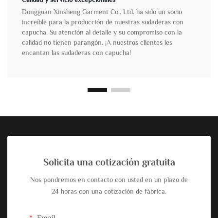
Dongguan Xinsheng Garment Co., Ltd. ha sido un socio
increíble para la producción de nuestras sudaderas con
capucha. Su atención al detalle y su compromiso con la
calidad no tienen parangón. ¡A nuestros clientes les
encantan las sudaderas con capucha!
Solicita una cotización gratuita
Nos pondremos en contacto con usted en un plazo de
24 horas con una cotización de fábrica.