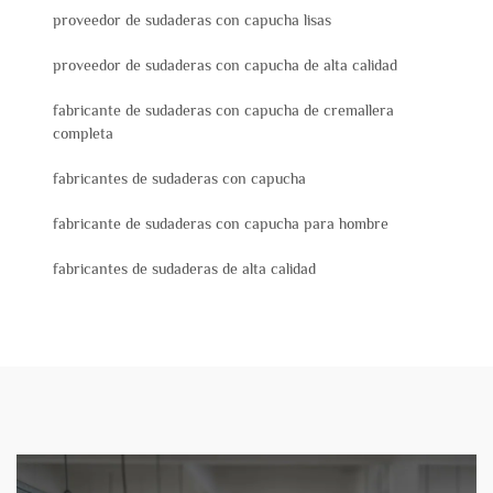
proveedor de sudaderas con capucha lisas
proveedor de sudaderas con capucha de alta calidad
fabricante de sudaderas con capucha de cremallera
completa
fabricantes de sudaderas con capucha
fabricante de sudaderas con capucha para hombre
fabricantes de sudaderas de alta calidad