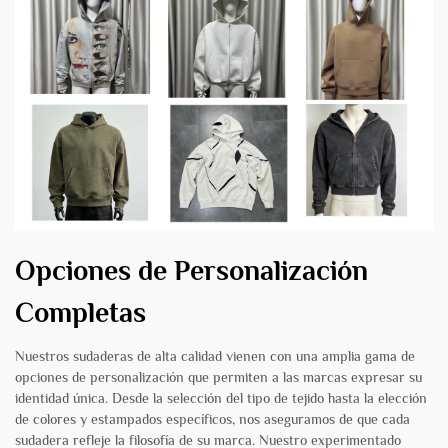
Opciones de Personalización
Completas
Nuestros sudaderas de alta calidad vienen con una amplia gama de
opciones de personalización que permiten a las marcas expresar su
identidad única. Desde la selección del tipo de tejido hasta la elección
de colores y estampados específicos, nos aseguramos de que cada
sudadera refleje la filosofía de su marca. Nuestro experimentado