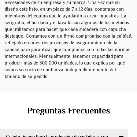
necesidades de su empresa y su marca. Una vez que su
diseño esté listo, en un plazo de 7 a 12 días, contamos con
miembros del equipo que le ayudarán a crear muestras. La
serigrafía, el bordado y el lavado son algunos de los métodos
que utilizamos para hacer que cada sudadera con capucha
destaque. Contamos con un firme compromiso con la calidad,
reflejado en nuestros procesos de aseguramiento de la
calidad para garantizar que cumplimos con todas las normas
internacionales. Mensualmente, tenemos capacidad para
producir más de 500 000 unidades, lo que explica por qué
somos su socio de confianza, independientemente del
tamaño de su pedido.
Preguntas Frecuentes
¿Cuánto tiempo lleva la producción de sudaderas con