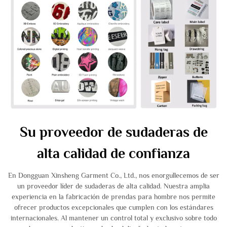
Su proveedor de sudaderas de
alta calidad de confianza
En Dongguan Xinsheng Garment Co., Ltd., nos enorgullecemos de ser
un proveedor líder de sudaderas de alta calidad. Nuestra amplia
experiencia en la fabricación de prendas para hombre nos permite
ofrecer productos excepcionales que cumplen con los estándares
internacionales. Al mantener un control total y exclusivo sobre todo