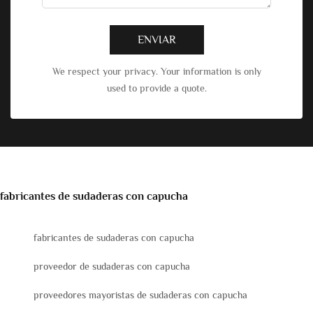
ENVIAR
We respect your privacy. Your information is only
used to provide a quote.
fabricantes de sudaderas con capucha
fabricantes de sudaderas con capucha
proveedor de sudaderas con capucha
proveedores mayoristas de sudaderas con capucha