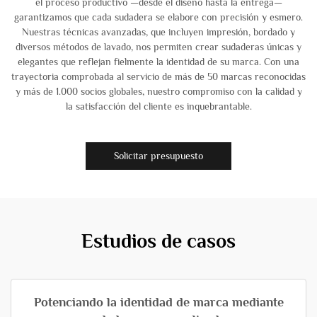
el proceso productivo —desde el diseño hasta la entrega—
garantizamos que cada sudadera se elabore con precisión y esmero.
Nuestras técnicas avanzadas, que incluyen impresión, bordado y
diversos métodos de lavado, nos permiten crear sudaderas únicas y
elegantes que reflejan fielmente la identidad de su marca. Con una
trayectoria comprobada al servicio de más de 50 marcas reconocidas
y más de 1.000 socios globales, nuestro compromiso con la calidad y
la satisfacción del cliente es inquebrantable.
Solicitar presupuesto
Estudios de casos
Potenciando la identidad de marca mediante