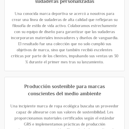
sudaderas personalizadas
Una conocida marca deportiva se acercó a nosotros para
crear una línea de sudaderas de alta calidad que reflejaran su
filosofía de estilo de vida activo. Colaboramos estrechamente
con su equipo de diseño para garantizar que las sudaderas
incorporaran materiales innovadores y diseños de vanguardia.
El resultado fue una colección que no solo cumplió sus
objetivos de marca, sino que también recibió excelentes
críticas por parte de los clientes, impulsando sus ventas un 30
% durante el primer mes tras su lanzamiento.
Producción sostenible para marcas
conscientes del medio ambiente
Una incipiente marca de ropa ecológica buscaba un proveedor
capaz de alinearse con sus valores de sostenibilidad. Les
proporcionamos materiales certificados según el estándar
GRS e implementamos prácticas de producción