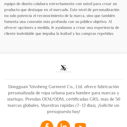
equipo de diseño colabora estrechamente con usted para crear un
producto que destaque en el mercado. Este nivel de personalización
no solo potencia el reconocimiento de la marca, sino que también
fomenta una conexión más profunda con su público objetivo. Al
ofrecer opciones a medida, le ayudamos a crear una experiencia de
cliente inolvidable que impulsa la lealtad y las compras repetidas.
Dongguan Xinsheng Garment Co., Ltd. ofrece fabricación
personalizada de ropa urbana para hombre para marcas y
startups. Prendas OEM/ODM, certificadas GRS, más de 50
marcas globales. Muestras rápidas (7–12 días). ¡Solicite un
presupuesto hoy!