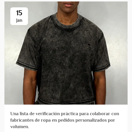
15
Jan
Una lista de verificación práctica para colaborar con
fabricantes de ropa en pedidos personalizados por
volumen.