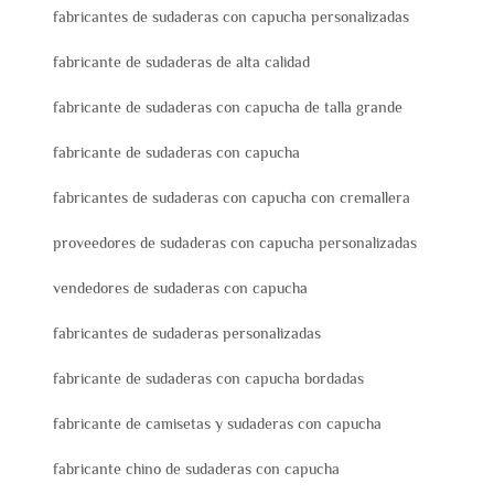
fabricantes de sudaderas con capucha personalizadas
fabricante de sudaderas de alta calidad
fabricante de sudaderas con capucha de talla grande
fabricante de sudaderas con capucha
fabricantes de sudaderas con capucha con cremallera
proveedores de sudaderas con capucha personalizadas
vendedores de sudaderas con capucha
fabricantes de sudaderas personalizadas
fabricante de sudaderas con capucha bordadas
fabricante de camisetas y sudaderas con capucha
fabricante chino de sudaderas con capucha