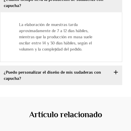
capucha?
La elaboración de muestras tarda
aproximadamente de 7 a 12 días hábiles,
mientras que la producción en masa suele
oscilar entre 14 y 30 días hábiles, según el
volumen y la complejidad del pedido.
¿Puedo personalizar el diseño de mis sudaderas con
capucha?
Artículo relacionado