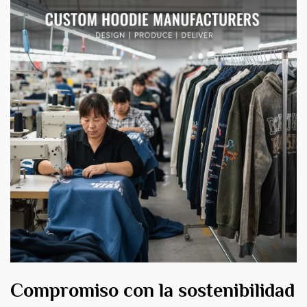
Compromiso con la sostenibilidad