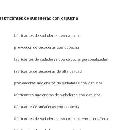
fabricantes de sudaderas con capucha
fabricantes de sudaderas con capucha
proveedor de sudaderas con capucha
fabricantes de sudaderas con capucha personalizadas
fabricante de sudaderas de alta calidad
proveedores mayoristas de sudaderas con capucha
fabricantes mayoristas de sudaderas con capucha
fabricante de sudaderas con capucha
fabricantes de sudaderas con capucha con cremallera