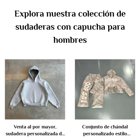
Explora nuestra colección de
sudaderas con capucha para
hombres
Venta al por mayor,
Conjunto de chándal
sudadera personalizada de
personalizado estilo