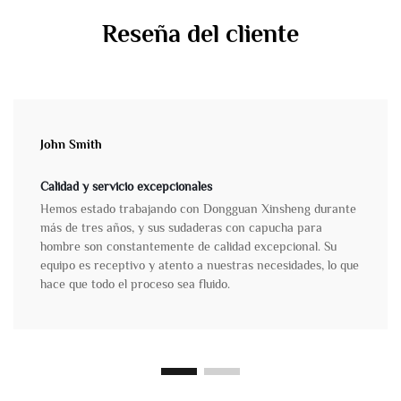
Reseña del cliente
John Smith
Calidad y servicio excepcionales
Hemos estado trabajando con Dongguan Xinsheng durante
más de tres años, y sus sudaderas con capucha para
hombre son constantemente de calidad excepcional. Su
equipo es receptivo y atento a nuestras necesidades, lo que
hace que todo el proceso sea fluido.