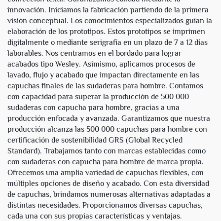
innovación. Iniciamos la fabricación partiendo de la primera
visión conceptual. Los conocimientos especializados guían la
elaboración de los prototipos. Estos prototipos se imprimen
digitalmente o mediante serigrafía en un plazo de 7 a 12 días
laborables. Nos centramos en el bordado para lograr
acabados tipo Wesley. Asimismo, aplicamos procesos de
lavado, flujo y acabado que impactan directamente en las
capuchas finales de las sudaderas para hombre. Contamos
con capacidad para superar la producción de 500 000
sudaderas con capucha para hombre, gracias a una
producción enfocada y avanzada. Garantizamos que nuestra
producción alcanza las 500 000 capuchas para hombre con
certificación de sostenibilidad GRS (Global Recycled
Standard). Trabajamos tanto con marcas establecidas como
con sudaderas con capucha para hombre de marca propia.
Ofrecemos una amplia variedad de capuchas flexibles, con
múltiples opciones de diseño y acabado. Con esta diversidad
de capuchas, brindamos numerosas alternativas adaptadas a
distintas necesidades. Proporcionamos diversas capuchas,
cada una con sus propias características y ventajas.