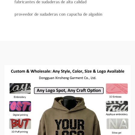
fabricantes de sudaderas de alta calidad
proveedor de sudaderas con capucha de algodón