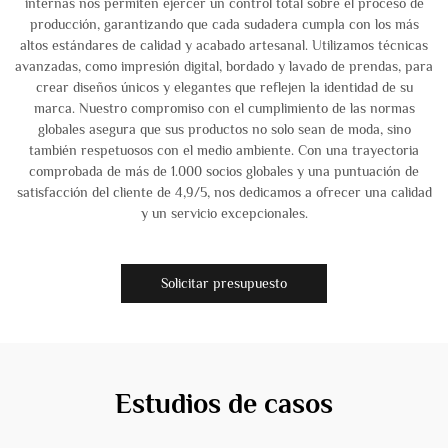
internas nos permiten ejercer un control total sobre el proceso de
producción, garantizando que cada sudadera cumpla con los más
altos estándares de calidad y acabado artesanal. Utilizamos técnicas
avanzadas, como impresión digital, bordado y lavado de prendas, para
crear diseños únicos y elegantes que reflejen la identidad de su
marca. Nuestro compromiso con el cumplimiento de las normas
globales asegura que sus productos no solo sean de moda, sino
también respetuosos con el medio ambiente. Con una trayectoria
comprobada de más de 1.000 socios globales y una puntuación de
satisfacción del cliente de 4,9/5, nos dedicamos a ofrecer una calidad
y un servicio excepcionales.
Solicitar presupuesto
Estudios de casos