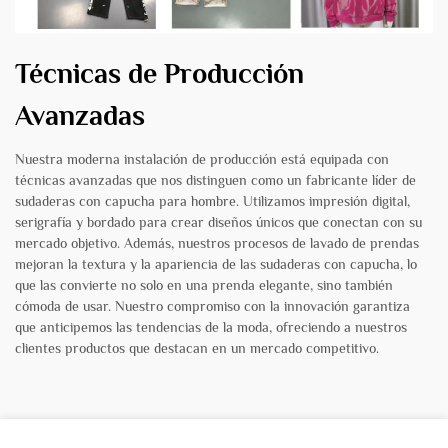
Técnicas de Producción
Avanzadas
Nuestra moderna instalación de producción está equipada con
técnicas avanzadas que nos distinguen como un fabricante líder de
sudaderas con capucha para hombre. Utilizamos impresión digital,
serigrafía y bordado para crear diseños únicos que conectan con su
mercado objetivo. Además, nuestros procesos de lavado de prendas
mejoran la textura y la apariencia de las sudaderas con capucha, lo
que las convierte no solo en una prenda elegante, sino también
cómoda de usar. Nuestro compromiso con la innovación garantiza
que anticipemos las tendencias de la moda, ofreciendo a nuestros
clientes productos que destacan en un mercado competitivo.