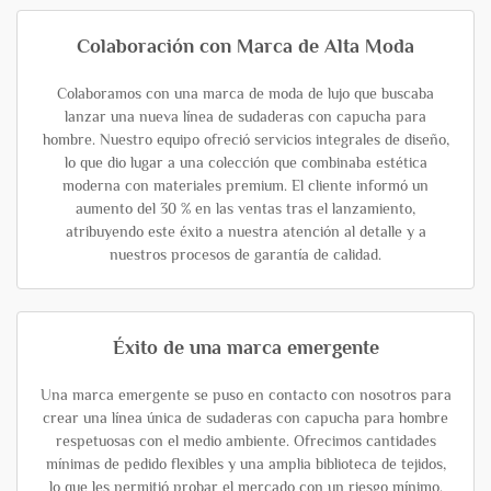
Colaboración con Marca de Alta Moda
Colaboramos con una marca de moda de lujo que buscaba
lanzar una nueva línea de sudaderas con capucha para
hombre. Nuestro equipo ofreció servicios integrales de diseño,
lo que dio lugar a una colección que combinaba estética
moderna con materiales premium. El cliente informó un
aumento del 30 % en las ventas tras el lanzamiento,
atribuyendo este éxito a nuestra atención al detalle y a
nuestros procesos de garantía de calidad.
Éxito de una marca emergente
Una marca emergente se puso en contacto con nosotros para
crear una línea única de sudaderas con capucha para hombre
respetuosas con el medio ambiente. Ofrecimos cantidades
mínimas de pedido flexibles y una amplia biblioteca de tejidos,
lo que les permitió probar el mercado con un riesgo mínimo.