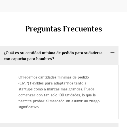
Preguntas Frecuentes
¿Cuál es su cantidad mínima de pedido para sudaderas
con capucha para hombres?
Ofrecemos cantidades mínimas de pedido
(CMP) flexibles para adaptarnos tanto a
startups como a marcas más grandes. Puede
comenzar con tan solo 100 unidades, lo que le
permite probar el mercado sin asumir un riesgo
significativo.