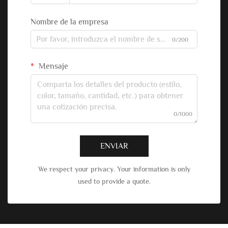
Nombre de la empresa
0/200
Mensaje
0/1000
ENVIAR
We respect your privacy. Your information is only
used to provide a quote.