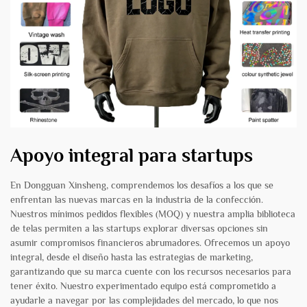
Apoyo integral para startups
En Dongguan Xinsheng, comprendemos los desafíos a los que se
enfrentan las nuevas marcas en la industria de la confección.
Nuestros mínimos pedidos flexibles (MOQ) y nuestra amplia biblioteca
de telas permiten a las startups explorar diversas opciones sin
asumir compromisos financieros abrumadores. Ofrecemos un apoyo
integral, desde el diseño hasta las estrategias de marketing,
garantizando que su marca cuente con los recursos necesarios para
tener éxito. Nuestro experimentado equipo está comprometido a
ayudarle a navegar por las complejidades del mercado, lo que nos