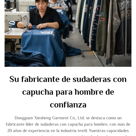
Su fabricante de sudaderas con
capucha para hombre de
confianza
Dongguan Xinsheng Garment Co., Ltd. se destaca como un
fabricante líder de sudaderas con capucha para hombre, con más de
20 años de experiencia en la industria textil. Nuestras capacidades