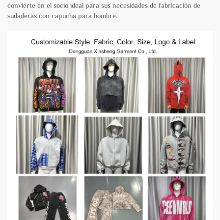
convierte en el socio ideal para sus necesidades de fabricación de
sudaderas con capucha para hombre.