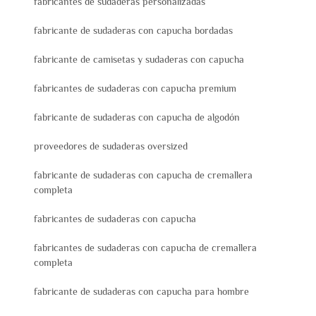
fabricantes de sudaderas personalizadas
fabricante de sudaderas con capucha bordadas
fabricante de camisetas y sudaderas con capucha
fabricantes de sudaderas con capucha premium
fabricante de sudaderas con capucha de algodón
proveedores de sudaderas oversized
fabricante de sudaderas con capucha de cremallera
completa
fabricantes de sudaderas con capucha
fabricantes de sudaderas con capucha de cremallera
completa
fabricante de sudaderas con capucha para hombre