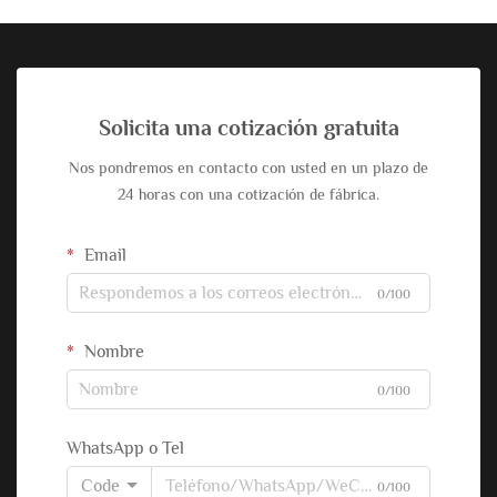
Solicita una cotización gratuita
Nos pondremos en contacto con usted en un plazo de
24 horas con una cotización de fábrica.
Email
0/100
Nombre
0/100
WhatsApp o Tel
Code
0/100