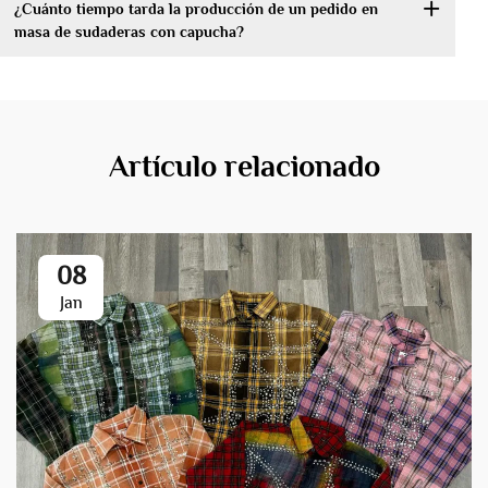
¿Cuánto tiempo tarda la producción de un pedido en
masa de sudaderas con capucha?
Artículo relacionado
08
Jan