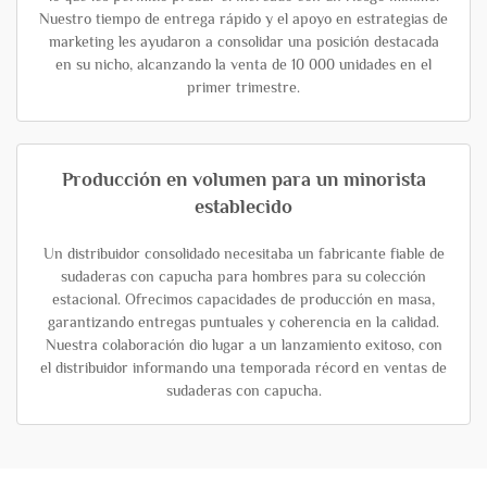
Nuestro tiempo de entrega rápido y el apoyo en estrategias de
marketing les ayudaron a consolidar una posición destacada
en su nicho, alcanzando la venta de 10 000 unidades en el
primer trimestre.
Producción en volumen para un minorista
establecido
Un distribuidor consolidado necesitaba un fabricante fiable de
sudaderas con capucha para hombres para su colección
estacional. Ofrecimos capacidades de producción en masa,
garantizando entregas puntuales y coherencia en la calidad.
Nuestra colaboración dio lugar a un lanzamiento exitoso, con
el distribuidor informando una temporada récord en ventas de
sudaderas con capucha.