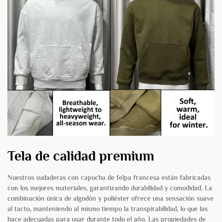
Tela de calidad premium
Nuestros sudaderas con capucha de felpa francesa están fabricadas
con los mejores materiales, garantizando durabilidad y comodidad. La
combinación única de algodón y poliéster ofrece una sensación suave
al tacto, manteniendo al mismo tiempo la transpirabilidad, lo que las
hace adecuadas para usar durante todo el año. Las propiedades de