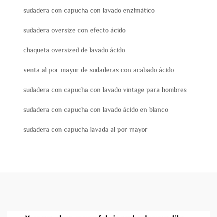
sudadera con capucha con lavado enzimático
sudadera oversize con efecto ácido
chaqueta oversized de lavado ácido
venta al por mayor de sudaderas con acabado ácido
sudadera con capucha con lavado vintage para hombres
sudadera con capucha con lavado ácido en blanco
sudadera con capucha lavada al por mayor