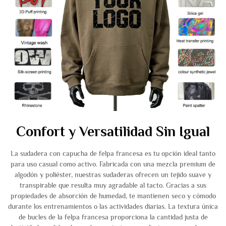
Confort y Versatilidad Sin Igual
La sudadera con capucha de felpa francesa es tu opción ideal tanto
para uso casual como activo. Fabricada con una mezcla premium de
algodón y poliéster, nuestras sudaderas ofrecen un tejido suave y
transpirable que resulta muy agradable al tacto. Gracias a sus
propiedades de absorción de humedad, te mantienen seco y cómodo
durante los entrenamientos o las actividades diarias. La textura única
de bucles de la felpa francesa proporciona la cantidad justa de