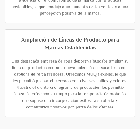
evidenciaron el compromiso de la marca con prácticas
sostenibles, lo que condujo a un aumento de las ventas y a una
percepción positiva de la marca.
Ampliación de Líneas de Producto para
Marcas Establecidas
Una destacada empresa de ropa deportiva buscaba ampliar su
línea de productos con una nueva colección de sudaderas con
capucha de felpa francesa. Ofrecimos MOQ flexibles, lo que
les permitió probar el mercado con diversos estilos y colores.
Nuestro eficiente cronograma de producción les permitió
lanzar la colección a tiempo para la temporada de otoño, lo
que supuso una incorporación exitosa a su oferta y
comentarios positivos por parte de los clientes.