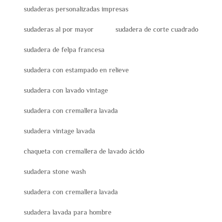
sudaderas personalizadas impresas
sudaderas al por mayor
sudadera de corte cuadrado
sudadera de felpa francesa
sudadera con estampado en relieve
sudadera con lavado vintage
sudadera con cremallera lavada
sudadera vintage lavada
chaqueta con cremallera de lavado ácido
sudadera stone wash
sudadera con cremallera lavada
sudadera lavada para hombre