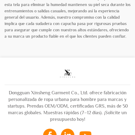
esta tela para eliminar la humedad mantienen su piel seca durante los
entrenamientos o salidas casuales, mejorando así la experiencia
general del usuario. Además, nuestro compromiso con la calidad
implica que cada sudadera con capucha pasa por rigurosas pruebas
para asegurar que cumple con nuestros altos estándares, ofreciendo
a su marca un producto fiable en el que los clientes pueden confiar.
Dongguan Xinsheng Garment Co., Ltd. ofrece fabricación
personalizada de ropa urbana para hombre para marcas y
startups. Prendas OEM/ODM, certificadas GRS, más de 50
marcas globales. Muestras rápidas (7–12 días). ¡Solicite un
presupuesto hoy!