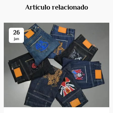
Artículo relacionado
26
Jan