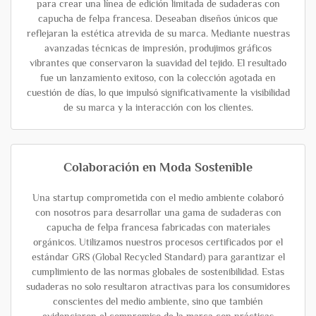
para crear una línea de edición limitada de sudaderas con
capucha de felpa francesa. Deseaban diseños únicos que
reflejaran la estética atrevida de su marca. Mediante nuestras
avanzadas técnicas de impresión, produjimos gráficos
vibrantes que conservaron la suavidad del tejido. El resultado
fue un lanzamiento exitoso, con la colección agotada en
cuestión de días, lo que impulsó significativamente la visibilidad
de su marca y la interacción con los clientes.
Colaboración en Moda Sostenible
Una startup comprometida con el medio ambiente colaboró
con nosotros para desarrollar una gama de sudaderas con
capucha de felpa francesa fabricadas con materiales
orgánicos. Utilizamos nuestros procesos certificados por el
estándar GRS (Global Recycled Standard) para garantizar el
cumplimiento de las normas globales de sostenibilidad. Estas
sudaderas no solo resultaron atractivas para los consumidores
conscientes del medio ambiente, sino que también