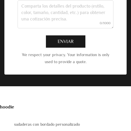
0/1000
ENVIAR
We respect your privacy. Your information is only
used to provide a quote.
hoodie
sudaderas con bordado personalizado