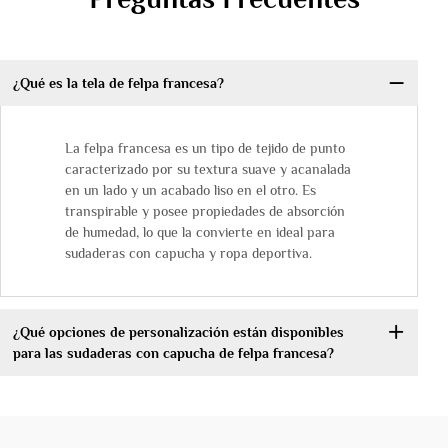
¿Qué es la tela de felpa francesa?
La felpa francesa es un tipo de tejido de punto
caracterizado por su textura suave y acanalada
en un lado y un acabado liso en el otro. Es
transpirable y posee propiedades de absorción
de humedad, lo que la convierte en ideal para
sudaderas con capucha y ropa deportiva.
¿Qué opciones de personalización están disponibles
para las sudaderas con capucha de felpa francesa?