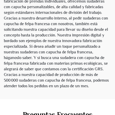
fabricación de prendas individuales, ofrecemos sudaderas
con capucha personalizables, de alta calidad y fabricadas
según estándares internacionales de división del trabajo.
Gracias a nuestro desarrollo interno, al pedir sudaderas con
capucha de felpa francesa con nosotros, también está
solicitando nuestra capacidad para llevar su diseño desde el
concepto hasta la producción. Nuestra impresión digital y
bordado son ejemplos de nuestra innovadora fabricación
especializada. Si desea añadir un toque personalizado a
nuestras sudaderas con capucha de felpa francesa,
háganoslo saber. Y si busca una sudadera con capucha de
felpa francesa fabricada con materias primas ecológicas, se
alegrará de saber que contamos con la certificación GRS.
Gracias a nuestra capacidad de producción de más de
500 000 sudaderas con capucha de felpa francesa, podemos
atender todos los pedidos en un plazo de un mes.
Preguntas Frecuentes