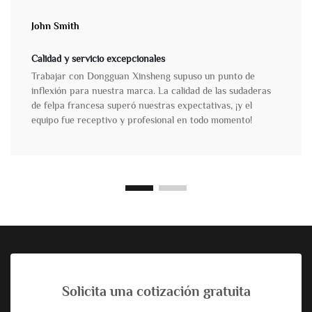
John Smith
Calidad y servicio excepcionales
Trabajar con Dongguan Xinsheng supuso un punto de
inflexión para nuestra marca. La calidad de las sudaderas
de felpa francesa superó nuestras expectativas, ¡y el
equipo fue receptivo y profesional en todo momento!
Solicita una cotización gratuita