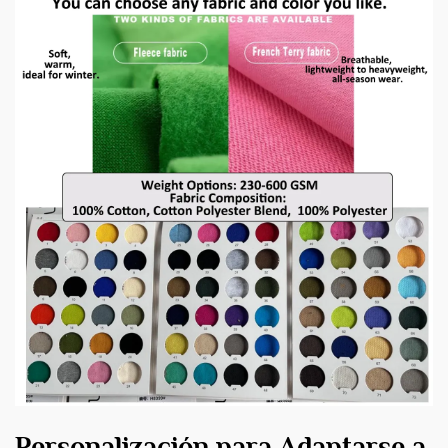
Personalización para Adaptarse a