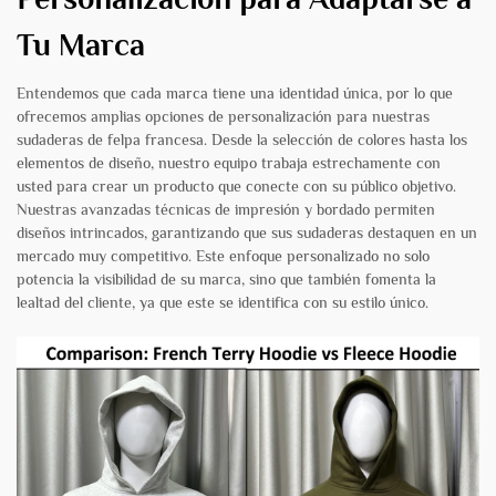
Tu Marca
Entendemos que cada marca tiene una identidad única, por lo que
ofrecemos amplias opciones de personalización para nuestras
sudaderas de felpa francesa. Desde la selección de colores hasta los
elementos de diseño, nuestro equipo trabaja estrechamente con
usted para crear un producto que conecte con su público objetivo.
Nuestras avanzadas técnicas de impresión y bordado permiten
diseños intrincados, garantizando que sus sudaderas destaquen en un
mercado muy competitivo. Este enfoque personalizado no solo
potencia la visibilidad de su marca, sino que también fomenta la
lealtad del cliente, ya que este se identifica con su estilo único.