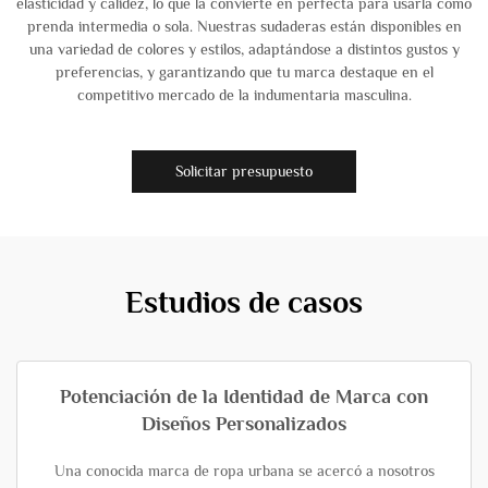
elasticidad y calidez, lo que la convierte en perfecta para usarla como
prenda intermedia o sola. Nuestras sudaderas están disponibles en
una variedad de colores y estilos, adaptándose a distintos gustos y
preferencias, y garantizando que tu marca destaque en el
competitivo mercado de la indumentaria masculina.
Solicitar presupuesto
Estudios de casos
Potenciación de la Identidad de Marca con
Diseños Personalizados
Una conocida marca de ropa urbana se acercó a nosotros