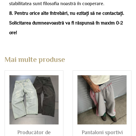
stabilitatea sunt filosofia noastră în cooperare.
8. Pentru orice alte întrebări, nu ezitați să ne contactați.
Solicitarea dumneavoastră va fi răspunsă în maxim 0-2
ore!
Mai multe produse
Producător de
Pantaloni sportivi