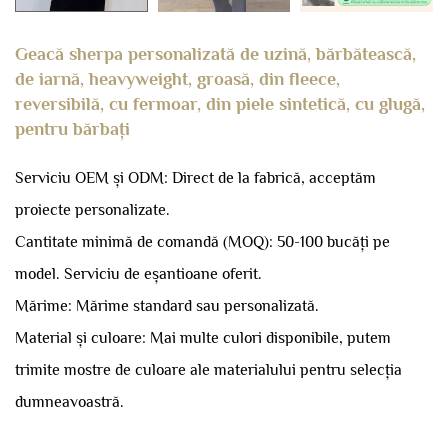
Geacă sherpa personalizată de uzină, bărbătească,
de iarnă, heavyweight, groasă, din fleece,
reversibilă, cu fermoar, din piele sintetică, cu glugă,
pentru bărbați
Serviciu OEM și ODM: Direct de la fabrică, acceptăm
proiecte personalizate.
Cantitate minimă de comandă (MOQ): 50-100 bucăți pe
model.
Serviciu de eșantioane oferit.
Mărime: Mărime standard sau personalizată.
Material și culoare: Mai multe culori disponibile, putem
trimite mostre de culoare ale materialului pentru selecția
dumneavoastră.