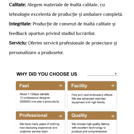
Calitate:
Alegem materiale de înaltă calitate, cu
tehnologie excelentă de producție și ambalare completă.
Integritate:
Producție de comenzi de înaltă calitate și
feedback oportun privind stadiul lucrărilor.
Serviciu:
Oferim servicii profesionale de proiectare și
personalizare a produselor.