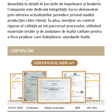
deosebită la detalii în lucrările de imprimare și broderie.
Compania este dedicată integrității, lucru demonstrat
prin oferirea actualizărilor periodice privind stadiul
producției către clienți. În plus, menține un control
riguros al calității pe tot parcursul procesului, utilizând
materiale textile și de ambalare de înaltă calitate pentru
a livra produse care îndeplinesc standarde înalte.
CERTIFICĂRI