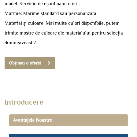
model.
Serviciu de eșantioane oferit.
Mărime: Mărime standard sau personalizată.
Material și culoare: Mai multe culori disponibile, putem
trimite mostre de culoare ale materialului pentru selecția
dumneavoastră.
Obțineți o ofertă
Introducere
Avantajele Noastre