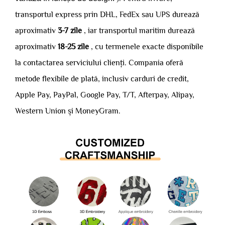
transportul express prin DHL, FedEx sau UPS durează
aproximativ
3-7 zile
, iar transportul maritim durează
aproximativ
18-25 zile
, cu termenele exacte disponibile
la contactarea serviciului clienți. Compania oferă
metode flexibile de plată, inclusiv carduri de credit,
Apple Pay, PayPal, Google Pay, T/T, Afterpay, Alipay,
Western Union și MoneyGram.