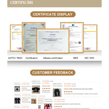
CERTIFICĂRI