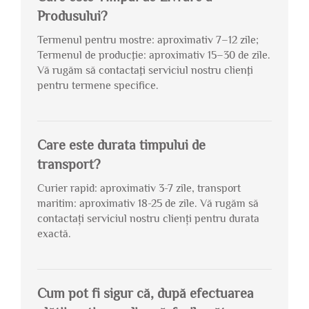
Produsului?
Termenul pentru mostre: aproximativ 7–12 zile;
Termenul de producţie: aproximativ 15–30 de zile.
Vă rugăm să contactaţi serviciul nostru clienţi
pentru termene specifice.
Care este durata timpului de
transport?
Curier rapid: aproximativ 3-7 zile, transport
maritim: aproximativ 18-25 de zile. Vă rugăm să
contactați serviciul nostru clienți pentru durata
exactă.
Cum pot fi sigur că, după efectuarea