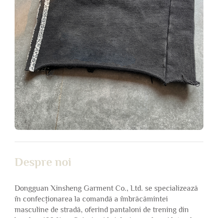
Despre noi
Dongguan Xinsheng Garment Co., Ltd. se specializează
în confecționarea la comandă a îmbrăcămintei
masculine de stradă, oferind pantaloni de trening din