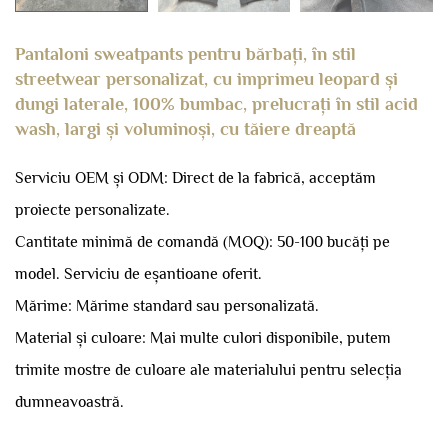
Pantaloni sweatpants pentru bărbați, în stil
streetwear personalizat, cu imprimeu leopard și
dungi laterale, 100% bumbac, prelucrați în stil acid
wash, largi și voluminoși, cu tăiere dreaptă
Serviciu OEM și ODM: Direct de la fabrică, acceptăm
proiecte personalizate.
Cantitate minimă de comandă (MOQ): 50-100 bucăți pe
model.
Serviciu de eșantioane oferit.
Mărime: Mărime standard sau personalizată.
Material și culoare: Mai multe culori disponibile, putem
trimite mostre de culoare ale materialului pentru selecția
dumneavoastră.