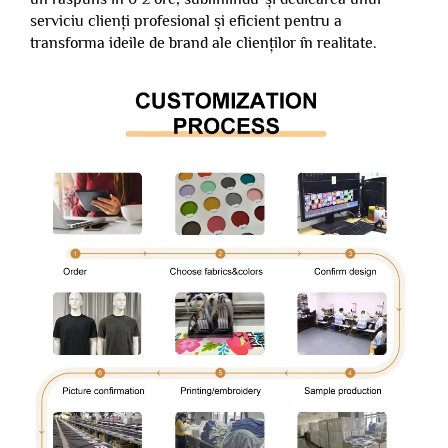
serviciu clienți profesional și eficient pentru a
transforma ideile de brand ale clienților în realitate.