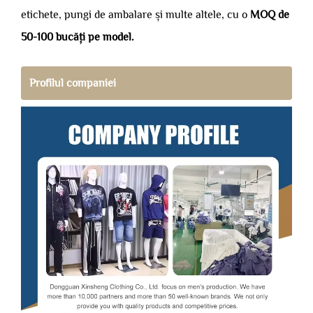
etichete, pungi de ambalare și multe altele, cu o
MOQ de
50-100 bucăți pe model.
Profilul companiei