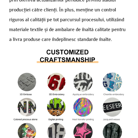
producției către clienți. În plus, menține un control
riguros al calității pe tot parcursul procesului, utilizând
materiale textile și de ambalare de înaltă calitate pentru
a livra produse care îndeplinesc standarde înalte.