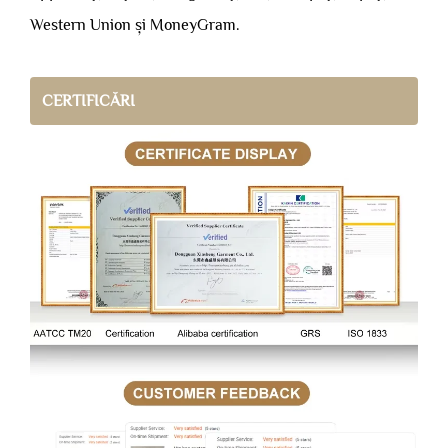
Western Union și MoneyGram.
CERTIFICĂRI