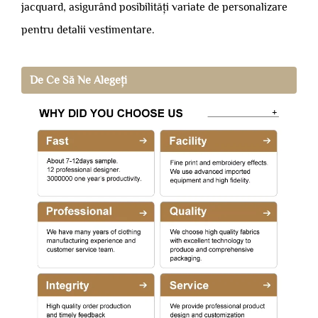
jacquard, asigurând posibilități variate de personalizare
pentru detalii vestimentare.
De Ce Să Ne Alegeți