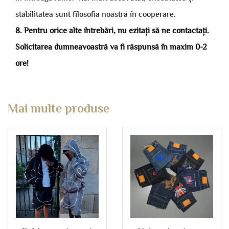
stabilitatea sunt filosofia noastră în cooperare.
8. Pentru orice alte întrebări, nu ezitați să ne contactați.
Solicitarea dumneavoastră va fi răspunsă în maxim 0-2
ore!
Mai multe produse