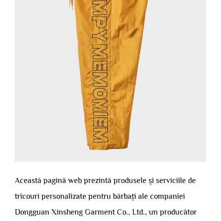
Această pagină web prezintă produsele și serviciile de
tricouri personalizate pentru bărbați ale companiei
Dongguan Xinsheng Garment Co., Ltd., un producător