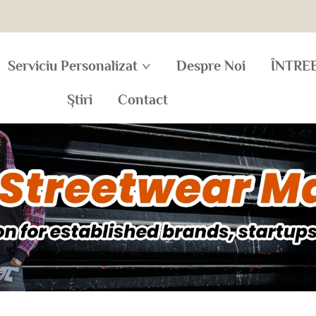
Serviciu Personalizat
Despre Noi
ÎNTRE
Știri
Contact