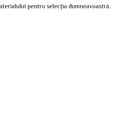
aterialului pentru selecția dumneavoastră.