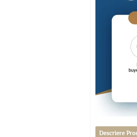
Descriere Pro