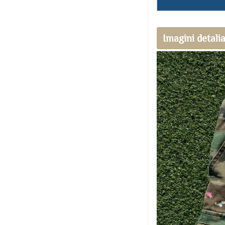
Imagini detali