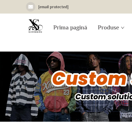
[email protected]
Prima pagină
Produse