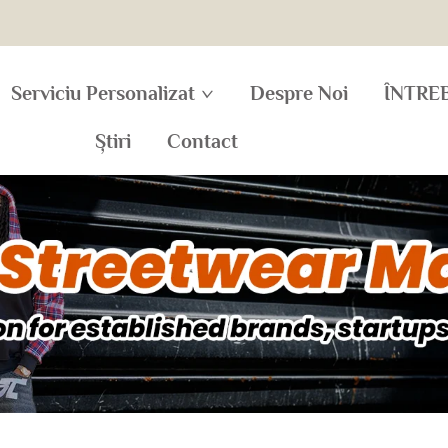
Serviciu Personalizat
Despre Noi
ÎNTRE
Știri
Contact