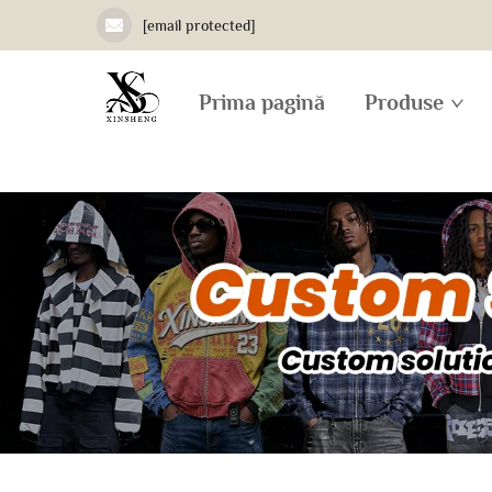
[email protected]
Prima pagină
Produse