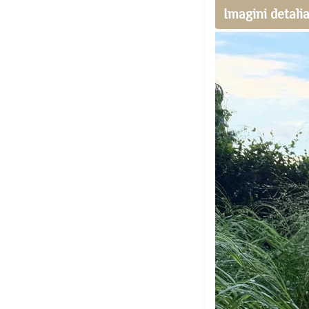
Imagini detali