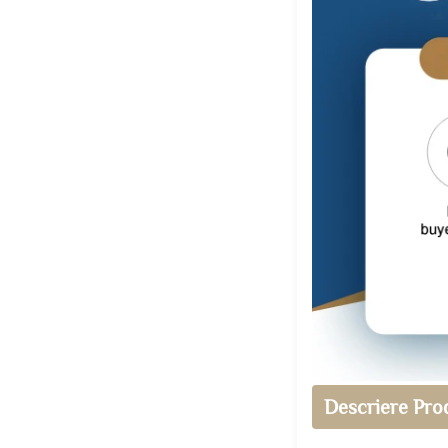
Descriere Pro