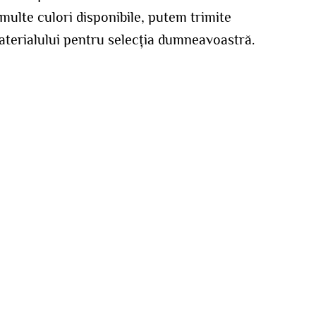
 multe culori disponibile, putem trimite
aterialului pentru selecția dumneavoastră.