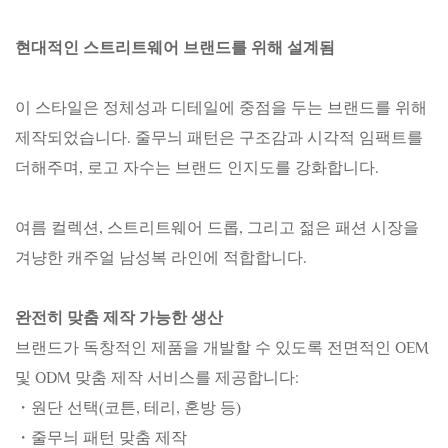
현대적인 스트리트웨어 브랜드를 위해 설계됨
이 스타일은 정체성과 디테일에 중점을 두는 브랜드를 위해
제작되었습니다. 줄무늬 패턴은 구조감과 시각적 임팩트를
더해주며, 로고 자수는 브랜드 인지도를 강화합니다.
여름 컬렉션, 스트리트웨어 드롭, 그리고 젊은 패션 시장을
겨냥한 캐주얼 남성복 라인에 적합합니다.
완전히 맞춤 제작 가능한 생산
브랜드가 독창적인 제품을 개발할 수 있도록 전면적인 OEM
및 ODM 맞춤 제작 서비스를 제공합니다:
・원단 선택(코튼, 테리, 혼방 등)
・줄무늬 패턴 맞춤 제작