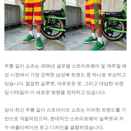
무릎 길이 쇼츠는 2026년 글로벌 스트리트웨어 및 캐주얼 패
션 시장에서 가장 강력한 남성복 트렌드 중 하나로 부상하고
있습니다. 깔끔한 실루엣, 여유로운 핏, 그리고 대담한 브랜
딩 디테일이 이 새로운 방향을 정의하고 있습니다.
당사 최신 무릎 길이 스트라이프 쇼츠는 이러한 트렌드를 기
반으로 개발되었으며, 현대적인 스트리트웨어 실루엣과 자
수 애플리케이션 로고 디자인을 결합하였습니다.