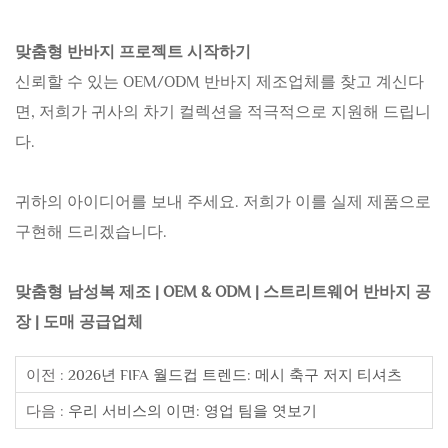
맞춤형 반바지 프로젝트 시작하기
신뢰할 수 있는 OEM/ODM 반바지 제조업체를 찾고 계신다
면, 저희가 귀사의 차기 컬렉션을 적극적으로 지원해 드립니
다.
귀하의 아이디어를 보내 주세요. 저희가 이를 실제 제품으로
구현해 드리겠습니다.
맞춤형 남성복 제조 | OEM & ODM | 스트리트웨어 반바지 공
장 | 도매 공급업체
이전 :
2026년 FIFA 월드컵 트렌드: 메시 축구 저지 티셔츠
다음 :
우리 서비스의 이면: 영업 팀을 엿보기