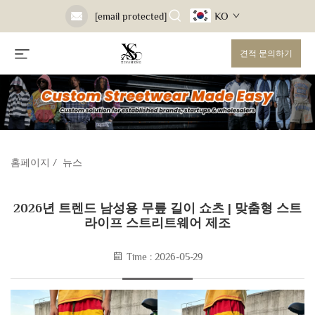
KO
[email protected]
견적 문의하기
홈페이지
/
뉴스
2026년 트렌드 남성용 무릎 길이 쇼츠 | 맞춤형 스트
라이프 스트리트웨어 제조
Time : 2026-05-29