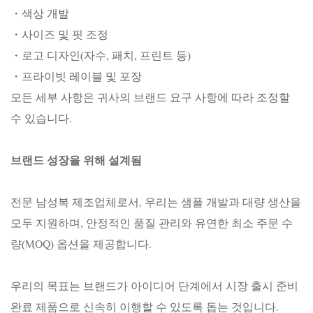
・색상 개발
・사이즈 및 핏 조정
・로고 디자인(자수, 패치, 프린트 등)
・프라이빗 레이블 및 포장
모든 세부 사항은 귀사의 브랜드 요구 사항에 따라 조정할
수 있습니다.
브랜드 성장을 위해 설계됨
전문 남성복 제조업체로서, 우리는 샘플 개발과 대량 생산을
모두 지원하며, 안정적인 품질 관리와 유연한 최소 주문 수
량(MOQ) 옵션을 제공합니다.
우리의 목표는 브랜드가 아이디어 단계에서 시장 출시 준비
완료 제품으로 신속히 이행할 수 있도록 돕는 것입니다.