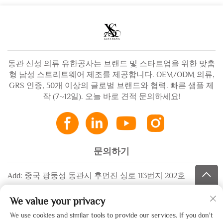
동관 신성 의류 유한공사는 브랜드 및 스타트업을 위한 맞춤
형 남성 스트리트웨어 제조를 제공합니다. OEM/ODM 의류,
GRS 인증, 50개 이상의 글로벌 브랜드와 협력. 빠른 샘플 제
작 (7~12일). 오늘 바로 견적 문의하세요!
문의하기
Add: 중국 광둥성 동관시 후먼진 싱로 113번지 202호
이메일:
[email protected]
We value your privacy
WhatsApp:
+86-13532483058
We use cookies and similar tools to provide our services. If you don't