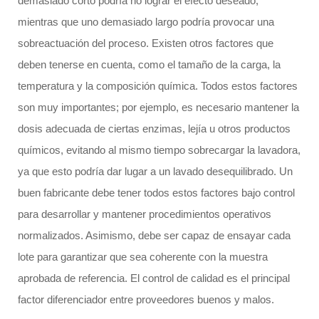
demasiado corto podría no lograr el efecto deseado,
mientras que uno demasiado largo podría provocar una
sobreactuación del proceso. Existen otros factores que
deben tenerse en cuenta, como el tamaño de la carga, la
temperatura y la composición química. Todos estos factores
son muy importantes; por ejemplo, es necesario mantener la
dosis adecuada de ciertas enzimas, lejía u otros productos
químicos, evitando al mismo tiempo sobrecargar la lavadora,
ya que esto podría dar lugar a un lavado desequilibrado. Un
buen fabricante debe tener todos estos factores bajo control
para desarrollar y mantener procedimientos operativos
normalizados. Asimismo, debe ser capaz de ensayar cada
lote para garantizar que sea coherente con la muestra
aprobada de referencia. El control de calidad es el principal
factor diferenciador entre proveedores buenos y malos.