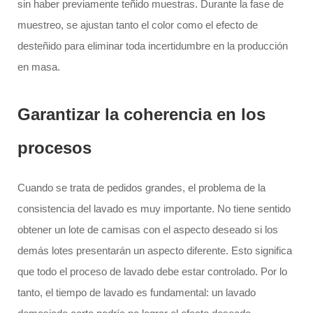
sin haber previamente teñido muestras. Durante la fase de
muestreo, se ajustan tanto el color como el efecto de
desteñido para eliminar toda incertidumbre en la producción
en masa.
Garantizar la coherencia en los
procesos
Cuando se trata de pedidos grandes, el problema de la
consistencia del lavado es muy importante. No tiene sentido
obtener un lote de camisas con el aspecto deseado si los
demás lotes presentarán un aspecto diferente. Esto significa
que todo el proceso de lavado debe estar controlado. Por lo
tanto, el tiempo de lavado es fundamental: un lavado