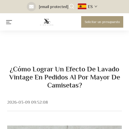
ES
[email protected]
Solicitar un presupuesto
¿Cómo Lograr Un Efecto De Lavado
Vintage En Pedidos Al Por Mayor De
Camisetas?
2026-03-09 09:52:08