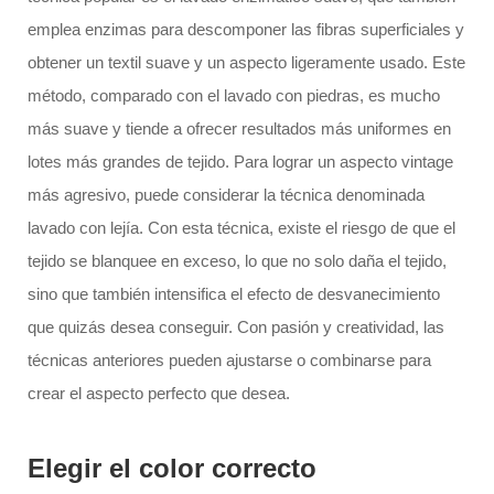
emplea enzimas para descomponer las fibras superficiales y
obtener un textil suave y un aspecto ligeramente usado. Este
método, comparado con el lavado con piedras, es mucho
más suave y tiende a ofrecer resultados más uniformes en
lotes más grandes de tejido. Para lograr un aspecto vintage
más agresivo, puede considerar la técnica denominada
lavado con lejía. Con esta técnica, existe el riesgo de que el
tejido se blanquee en exceso, lo que no solo daña el tejido,
sino que también intensifica el efecto de desvanecimiento
que quizás desea conseguir. Con pasión y creatividad, las
técnicas anteriores pueden ajustarse o combinarse para
crear el aspecto perfecto que desea.
Elegir el color correcto