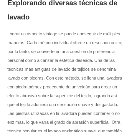
Explorando diversas técnicas de
lavado
Lograr un aspecto vintage se puede conseguir de múltiples
maneras. Cada método individual ofrece un resultado único;
por lo tanto, se convierte en una cuestión de preferencia
personal cómo alcanzar la estética deseada. Una de las
técnicas más antiguas de lavado de tejidos se denomina
lavado con piedras. Con este método, se llena una lavadora
con piedra pómez procedente de un volcán para crear un
efecto abrasivo sobre la superficie del tejido, logrando así
que el tejido adquiera una sensación suave y desgastada.
Las piedras utilizadas en la lavadora pueden contener o no
enzimas, lo que varía el grado de abrasión superficial. Otra
técnica popular es el lavado enzimático suave, que también