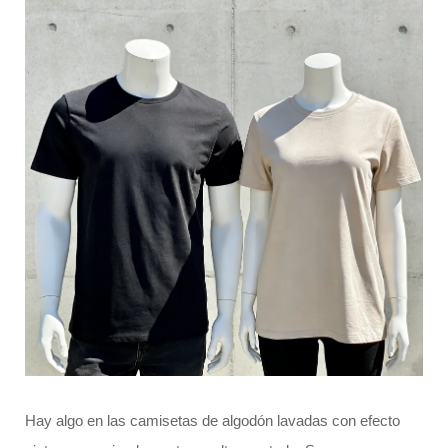
Hay algo en las camisetas de algodón lavadas con efecto