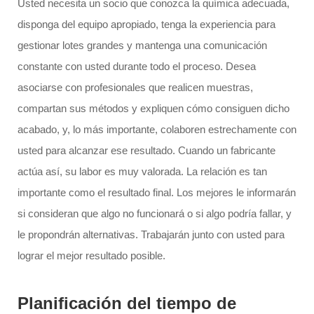
Usted necesita un socio que conozca la química adecuada,
disponga del equipo apropiado, tenga la experiencia para
gestionar lotes grandes y mantenga una comunicación
constante con usted durante todo el proceso. Desea
asociarse con profesionales que realicen muestras,
compartan sus métodos y expliquen cómo consiguen dicho
acabado, y, lo más importante, colaboren estrechamente con
usted para alcanzar ese resultado. Cuando un fabricante
actúa así, su labor es muy valorada. La relación es tan
importante como el resultado final. Los mejores le informarán
si consideran que algo no funcionará o si algo podría fallar, y
le propondrán alternativas. Trabajarán junto con usted para
lograr el mejor resultado posible.
Planificación del tiempo de