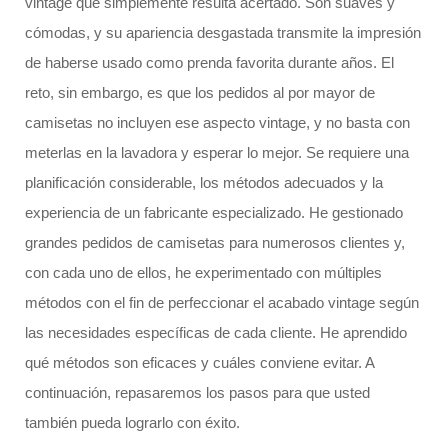
vintage que simplemente resulta acertado. Son suaves y
cómodas, y su apariencia desgastada transmite la impresión
de haberse usado como prenda favorita durante años. El
reto, sin embargo, es que los pedidos al por mayor de
camisetas no incluyen ese aspecto vintage, y no basta con
meterlas en la lavadora y esperar lo mejor. Se requiere una
planificación considerable, los métodos adecuados y la
experiencia de un fabricante especializado. He gestionado
grandes pedidos de camisetas para numerosos clientes y,
con cada uno de ellos, he experimentado con múltiples
métodos con el fin de perfeccionar el acabado vintage según
las necesidades específicas de cada cliente. He aprendido
qué métodos son eficaces y cuáles conviene evitar. A
continuación, repasaremos los pasos para que usted
también pueda lograrlo con éxito.