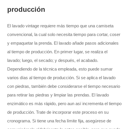
producción
El lavado vintage requiere más tiempo que una camiseta
convencional, la cual solo necesita tiempo para cortar, coser
y empaquetar la prenda. El lavado añade pasos adicionales
al tiempo de producción. En primer lugar, se realiza el
lavado; luego, el secado; y después, el acabado.
Dependiendo de la técnica empleada, esto puede sumar
varios días al tiempo de producción. Si se aplica el lavado
con piedras, también debe considerarse el tiempo necesario
para retirar las piedras y limpiar las prendas. El lavado
enzimático es más rápido, pero aun así incrementa el tiempo
de producción. Trate de incorporar este proceso en su
cronograma. Si tiene una fecha límite fija, asegúrese de