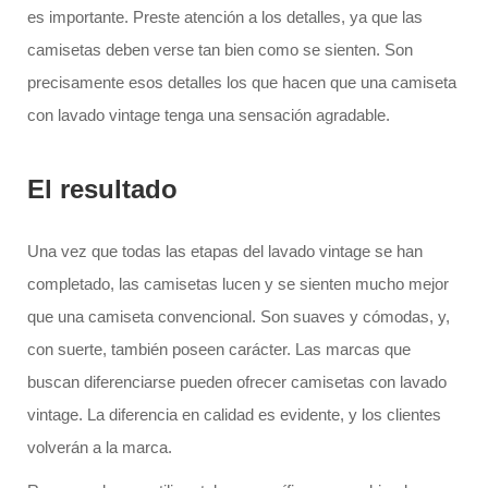
es importante. Preste atención a los detalles, ya que las
camisetas deben verse tan bien como se sienten. Son
precisamente esos detalles los que hacen que una camiseta
con lavado vintage tenga una sensación agradable.
El resultado
Una vez que todas las etapas del lavado vintage se han
completado, las camisetas lucen y se sienten mucho mejor
que una camiseta convencional. Son suaves y cómodas, y,
con suerte, también poseen carácter. Las marcas que
buscan diferenciarse pueden ofrecer camisetas con lavado
vintage. La diferencia en calidad es evidente, y los clientes
volverán a la marca.