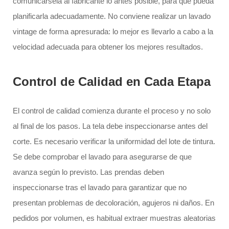
comunicársela al fabricante lo antes posible, para que pueda
planificarla adecuadamente. No conviene realizar un lavado
vintage de forma apresurada: lo mejor es llevarlo a cabo a la
velocidad adecuada para obtener los mejores resultados.
Control de Calidad en Cada Etapa
El control de calidad comienza durante el proceso y no solo
al final de los pasos. La tela debe inspeccionarse antes del
corte. Es necesario verificar la uniformidad del lote de tintura.
Se debe comprobar el lavado para asegurarse de que
avanza según lo previsto. Las prendas deben
inspeccionarse tras el lavado para garantizar que no
presentan problemas de decoloración, agujeros ni daños. En
pedidos por volumen, es habitual extraer muestras aleatorias