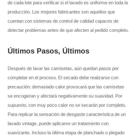
de cada lote para verificar si el lavado es uniforme en toda la
producción. Los mejores fabricantes son aquellos que
cuentan con sistemas de control de calidad capaces de
detectar problemas antes de que afecten al pedido completo.
Últimos Pasos, Últimos
Después de lavar las camisetas, aún quedan pasos por
completar en el proceso. El secado debe realizarse con
precaución: demasiado calor provocará que las camisetas
se encogieran y afectará negativamente su suavidad. Por
supuesto, con muy poco calor no se secarán por completo.
Para replicar la sensación de desgaste característica de un
lavado vintage, puede aplicarse un tratamiento con
suavizante. Incluso la última etapa de planchado o plegado