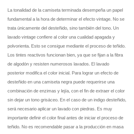
La tonalidad de la camiseta terminada desempeña un papel
fundamental a la hora de determinar el efecto vintage. No se
trata únicamente del desteñido, sino también del tono. Un
lavado vintage confiere al color una cualidad apagada y
polvorienta. Esto se consigue mediante el proceso de teñido.
Los tintes reactivos funcionan bien, ya que se fijan a la fibra
de algodón y resisten numerosos lavados. El lavado
posterior modifica el color inicial. Para lograr un efecto de
desteñido en una camiseta negra puede requerirse una
combinación de enzimas y lejía, con el fin de extraer el color
sin dejar un tono grisáceo. En el caso de un indigo desteñido,
será necesario aplicar un lavado con piedras. Es muy
importante definir el color final antes de iniciar el proceso de
teñido. No es recomendable pasar a la producción en masa