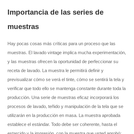
Importancia de las series de
muestras
Hay pocas cosas más críticas para un proceso que las
muestras. El lavado vintage implica mucha experimentación,
y las muestras ofrecen la oportunidad de perfeccionar su
receta de lavado. La muestra le permitirá definir y
previsualizar cómo se verá el tinte, cómo se sentirá la tela y
verificar que todo ello se mantenga constante durante toda la
producción. Una serie de muestras eficaz incorporará los
procesos de lavado, teñido y manipulación de la tela que se
utilizarán en la producción en masa. La muestra aprobada
establece el estándar. Todo debe ser coherente, hasta el
estarcido y la impresión, con la muestra que usted aprobó;