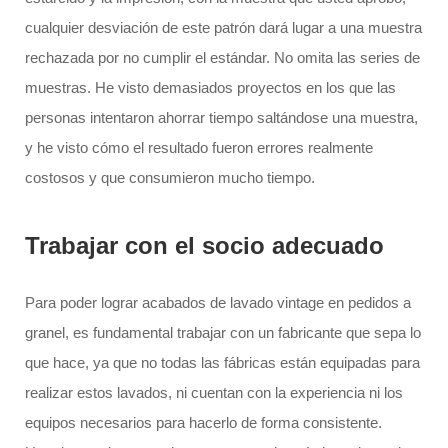
cualquier desviación de este patrón dará lugar a una muestra
rechazada por no cumplir el estándar. No omita las series de
muestras. He visto demasiados proyectos en los que las
personas intentaron ahorrar tiempo saltándose una muestra,
y he visto cómo el resultado fueron errores realmente
costosos y que consumieron mucho tiempo.
Trabajar con el socio adecuado
Para poder lograr acabados de lavado vintage en pedidos a
granel, es fundamental trabajar con un fabricante que sepa lo
que hace, ya que no todas las fábricas están equipadas para
realizar estos lavados, ni cuentan con la experiencia ni los
equipos necesarios para hacerlo de forma consistente.