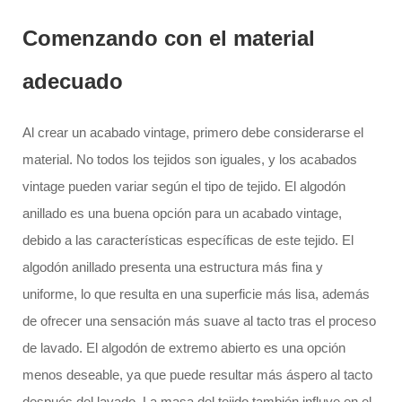
Comenzando con el material
adecuado
Al crear un acabado vintage, primero debe considerarse el
material. No todos los tejidos son iguales, y los acabados
vintage pueden variar según el tipo de tejido. El algodón
anillado es una buena opción para un acabado vintage,
debido a las características específicas de este tejido. El
algodón anillado presenta una estructura más fina y
uniforme, lo que resulta en una superficie más lisa, además
de ofrecer una sensación más suave al tacto tras el proceso
de lavado. El algodón de extremo abierto es una opción
menos deseable, ya que puede resultar más áspero al tacto
después del lavado. La masa del tejido también influye en el