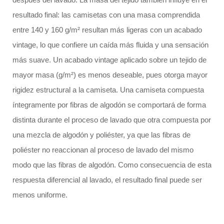
resultado final: las camisetas con una masa comprendida
entre 140 y 160 g/m² resultan más ligeras con un acabado
vintage, lo que confiere un caída más fluida y una sensación
más suave. Un acabado vintage aplicado sobre un tejido de
mayor masa (g/m²) es menos deseable, pues otorga mayor
rigidez estructural a la camiseta. Una camiseta compuesta
íntegramente por fibras de algodón se comportará de forma
distinta durante el proceso de lavado que otra compuesta por
una mezcla de algodón y poliéster, ya que las fibras de
poliéster no reaccionan al proceso de lavado del mismo
modo que las fibras de algodón. Como consecuencia de esta
respuesta diferencial al lavado, el resultado final puede ser
menos uniforme.