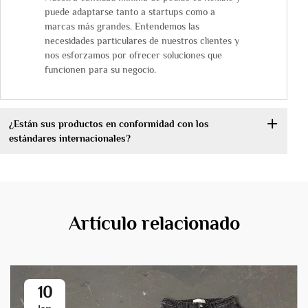
puede adaptarse tanto a startups como a
marcas más grandes. Entendemos las
necesidades particulares de nuestros clientes y
nos esforzamos por ofrecer soluciones que
funcionen para su negocio.
¿Están sus productos en conformidad con los
estándares internacionales?
Artículo relacionado
10