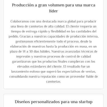
Producción a gran volumen para una marca
líder
Colaboramos con una destacada marca global para producir
una línea de camisetas de alta calidad. El cliente requería un
tiempo de entrega rápido y flexibilidad en las cantidades del
pedido. Gracias a nuestras capacidades de producción interna,
gestionamos eficientemente todo el proceso, desde la
elaboración de muestras hasta la producción en masa, en un
plazo de 14 a 30 días hábiles. Nuestras avanzadas técnicas de
impresión y nuestros procesos de control de calidad
garantizaron que los productos finales cumplieran con los
elevados estándares del cliente. El resultado fue un
lanzamiento exitoso que superó las expectativas de ventas,
consolidando nuestra reputación como un proveedor fiable de
camisetas.
Diseños personalizados para una startup