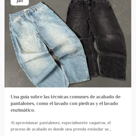
Jan
Una guía sobre las técnicas comunes de acabado de
pantalones, como el lavado con piedras y el lavado
enzimático.
Al aprovisionar pantalones, especialmente vaqueros, el
proceso de acabado es donde una prenda estándar se
transforma en un producto con carácter, comodidad y