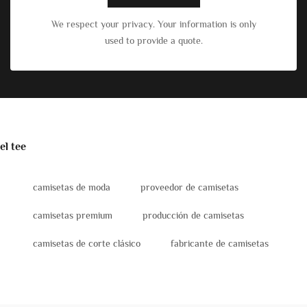
We respect your privacy. Your information is only
used to provide a quote.
el tee
camisetas de moda
proveedor de camisetas
camisetas premium
producción de camisetas
camisetas de corte clásico
fabricante de camisetas