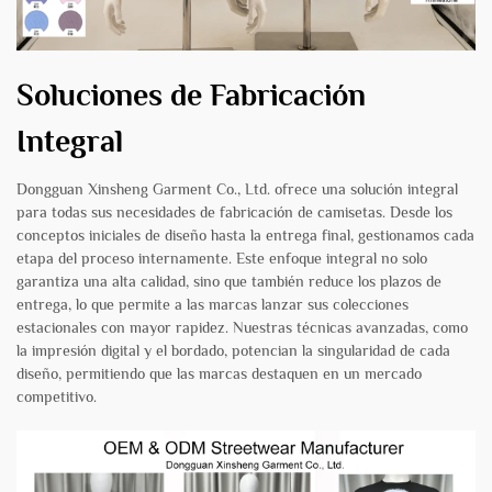
Soluciones de Fabricación
Integral
Dongguan Xinsheng Garment Co., Ltd. ofrece una solución integral
para todas sus necesidades de fabricación de camisetas. Desde los
conceptos iniciales de diseño hasta la entrega final, gestionamos cada
etapa del proceso internamente. Este enfoque integral no solo
garantiza una alta calidad, sino que también reduce los plazos de
entrega, lo que permite a las marcas lanzar sus colecciones
estacionales con mayor rapidez. Nuestras técnicas avanzadas, como
la impresión digital y el bordado, potencian la singularidad de cada
diseño, permitiendo que las marcas destaquen en un mercado
competitivo.