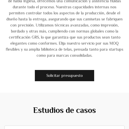
de habla inglesa, ofrecemos una comunicación y asistencia fluidas
durante todo el proceso. Nuestras capacidades internas nos
permiten controlar todos los aspectos de la producción, desde el
diseño hasta la entrega, asegurando que sus camisetas se fabriquen
con precisión. Utilizamos técnicas avanzadas, como impresión,
bordado y otras más, cumpliendo con normas globales como la
certificación GRS, lo que garantiza que sus productos sean tanto
elegantes como conformes. Elija nuestro servicio por sus MOQ
flexibles y su amplia biblioteca de telas, pensada tanto para startups
como para marcas consolidadas.
Solicitar presupuesto
Estudios de casos