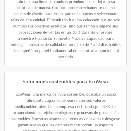
fabricar una línea de camisas premium que reflejaran su
identidad de marca. Colaboramos estrechamente con su
equipo de diseño para crear patrones únicos y seleccionar
telas de alta calidad. El resultado fue una colección que no solo
cumplió sus objetivos estéticos, sino que también superó sus
proyecciones de ventas en un 30 % durante el primer
trimestre tras su lanzamiento. Nuestra capacidad para
entregar muestras de calidad en un plazo de 7 a 12 días hábiles
desempeñó un papel fundamental en su entrada oportuna al
mercado.
Soluciones sostenibles para EcoWear
EcoWear, una marca de ropa sostenible, buscaba un socio
fabricante capaz de alinearse con sus valores
medioambientales. Como empresa certificada por GRS, les
proporcionamos tejidos ecológicos y procesos de producción
sostenibles. Nuestras avanzadas técnicas de lavado y desgaste
garantizaron que las camisas mantuvieran un aspecto