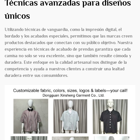
Técnicas avanzadas para diseños
únicos
Utilizando técnicas de vanguardia, como la impresión digital, el
bordado y los acabados especiales, permitimos que las marcas creen
productos destacados que conectan con su público objetivo. Nuestra
experiencia en técnicas de acabado de prendas garantiza que cada
camisa no solo se vea excelente, sino que también resulte cómoda y
duradera. Este enfoque en la calidad artesanal nos distingue de la
competencia y ayuda a nuestros clientes a construir una lealtad
duradera entre sus consumidores.