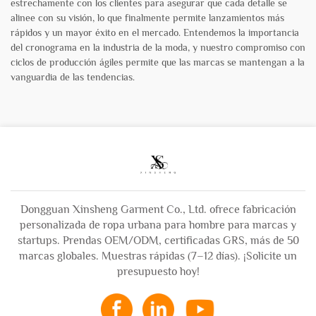
estrechamente con los clientes para asegurar que cada detalle se
alinee con su visión, lo que finalmente permite lanzamientos más
rápidos y un mayor éxito en el mercado. Entendemos la importancia
del cronograma en la industria de la moda, y nuestro compromiso con
ciclos de producción ágiles permite que las marcas se mantengan a la
vanguardia de las tendencias.
Dongguan Xinsheng Garment Co., Ltd. ofrece fabricación
personalizada de ropa urbana para hombre para marcas y
startups. Prendas OEM/ODM, certificadas GRS, más de 50
marcas globales. Muestras rápidas (7–12 días). ¡Solicite un
presupuesto hoy!