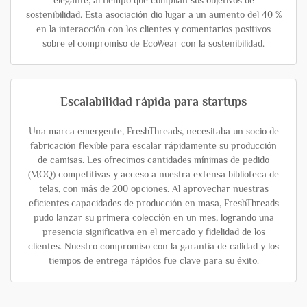
elegante, al tiempo que cumplían sus objetivos de
sostenibilidad. Esta asociación dio lugar a un aumento del 40 %
en la interacción con los clientes y comentarios positivos
sobre el compromiso de EcoWear con la sostenibilidad.
Escalabilidad rápida para startups
Una marca emergente, FreshThreads, necesitaba un socio de
fabricación flexible para escalar rápidamente su producción
de camisas. Les ofrecimos cantidades mínimas de pedido
(MOQ) competitivas y acceso a nuestra extensa biblioteca de
telas, con más de 200 opciones. Al aprovechar nuestras
eficientes capacidades de producción en masa, FreshThreads
pudo lanzar su primera colección en un mes, logrando una
presencia significativa en el mercado y fidelidad de los
clientes. Nuestro compromiso con la garantía de calidad y los
tiempos de entrega rápidos fue clave para su éxito.