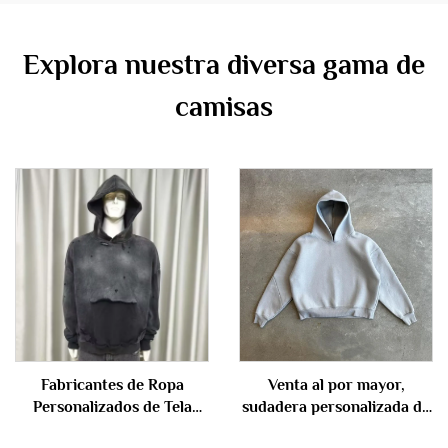
Explora nuestra diversa gama de
camisas
Fabricantes de Ropa
Venta al por mayor,
Personalizados de Tela
sudadera personalizada de
Francesa 100% Algodón
talla grande, 65 % algodón