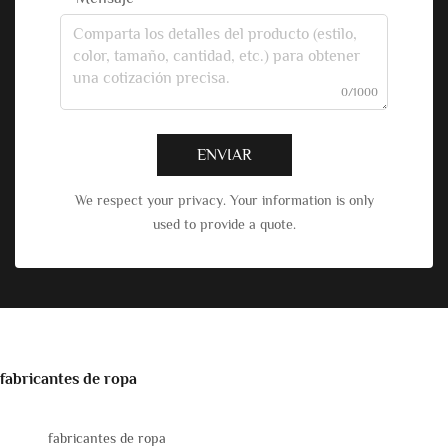
0/1000
ENVIAR
We respect your privacy. Your information is only
used to provide a quote.
fabricantes de ropa
fabricantes de ropa