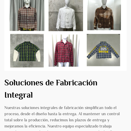
Soluciones de Fabricación
Integral
Nuestras soluciones integrales de fabricación simplifican todo el
proceso, desde el diseño hasta la entrega. Al mantener un control
total sobre la producción, reducimos los plazos de entrega y
mejoramos la eficiencia. Nuestro equipo especializado trabaja