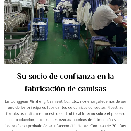
Su socio de confianza en la
fabricación de camisas
En Dongguan Xinsheng Garment Co., Ltd., nos enorgullecemos de ser
uno de los principales fabricantes de camisas del sector. Nuestras
fortalezas radican en nuestro control total interno sobre el proceso
de producción, nuestras avanzadas técnicas de fabricación y un
historial comprobado de satisfacción del cliente. Con más de 20 años