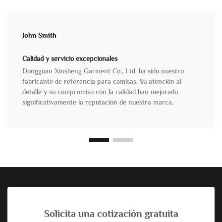
John Smith
Calidad y servicio excepcionales
Dongguan Xinsheng Garment Co., Ltd. ha sido nuestro
fabricante de referencia para camisas. Su atención al
detalle y su compromiso con la calidad han mejorado
significativamente la reputación de nuestra marca.
Solicita una cotización gratuita