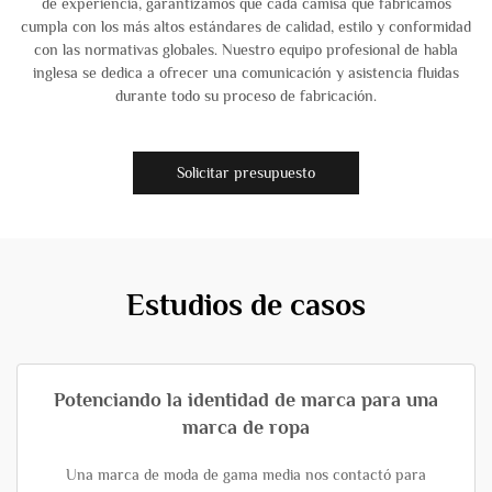
de experiencia, garantizamos que cada camisa que fabricamos
cumpla con los más altos estándares de calidad, estilo y conformidad
con las normativas globales. Nuestro equipo profesional de habla
inglesa se dedica a ofrecer una comunicación y asistencia fluidas
durante todo su proceso de fabricación.
Solicitar presupuesto
Estudios de casos
Potenciando la identidad de marca para una
marca de ropa
Una marca de moda de gama media nos contactó para