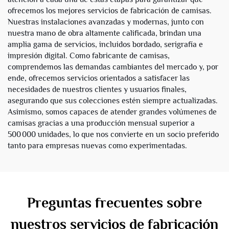
ofrecemos los mejores servicios de fabricación de camisas.
Nuestras instalaciones avanzadas y modernas, junto con
nuestra mano de obra altamente calificada, brindan una
amplia gama de servicios, incluidos bordado, serigrafía e
impresión digital. Como fabricante de camisas,
comprendemos las demandas cambiantes del mercado y, por
ende, ofrecemos servicios orientados a satisfacer las
necesidades de nuestros clientes y usuarios finales,
asegurando que sus colecciones estén siempre actualizadas.
Asimismo, somos capaces de atender grandes volúmenes de
camisas gracias a una producción mensual superior a
500 000 unidades, lo que nos convierte en un socio preferido
tanto para empresas nuevas como experimentadas.
Preguntas frecuentes sobre
nuestros servicios de fabricación