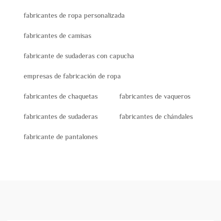
fabricantes de ropa personalizada
fabricantes de camisas
fabricante de sudaderas con capucha
empresas de fabricación de ropa
fabricantes de chaquetas
fabricantes de vaqueros
fabricantes de sudaderas
fabricantes de chándales
fabricante de pantalones