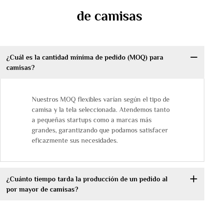
de camisas
¿Cuál es la cantidad mínima de pedido (MOQ) para
camisas?
Nuestros MOQ flexibles varían según el tipo de
camisa y la tela seleccionada. Atendemos tanto
a pequeñas startups como a marcas más
grandes, garantizando que podamos satisfacer
eficazmente sus necesidades.
¿Cuánto tiempo tarda la producción de un pedido al
por mayor de camisas?