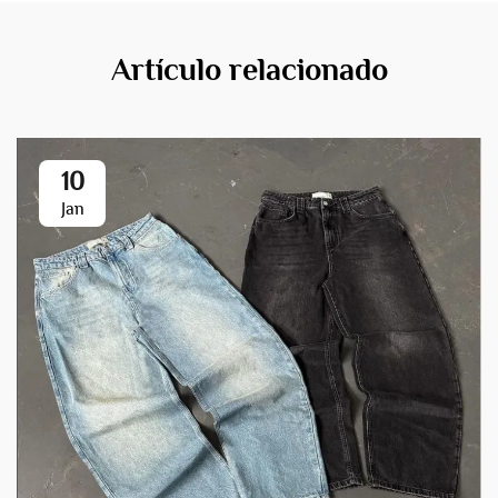
Artículo relacionado
10
Jan