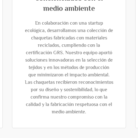
medio ambiente
En colaboración con una startup
ecológica, desarrollamos una colección de
chaquetas fabricadas con materiales
reciclados, cumpliendo con la
certificación GRS. Nuestro equipo aportó
soluciones innovadoras en la selección de
tejidos y en los métodos de producción
que minimizaron el impacto ambiental.
Las chaquetas recibieron reconocimientos
por su diseño y sostenibilidad, lo que
confirma nuestro compromiso con la
calidad y la fabricación respetuosa con el
medio ambiente.