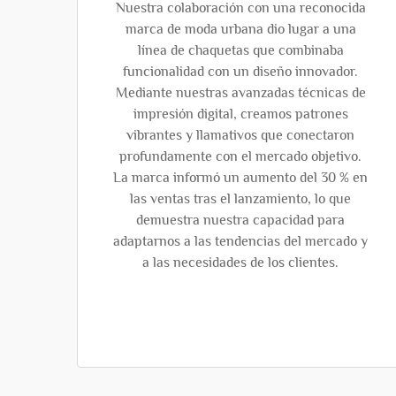
Nuestra colaboración con una reconocida
marca de moda urbana dio lugar a una
línea de chaquetas que combinaba
funcionalidad con un diseño innovador.
Mediante nuestras avanzadas técnicas de
impresión digital, creamos patrones
vibrantes y llamativos que conectaron
profundamente con el mercado objetivo.
La marca informó un aumento del 30 % en
las ventas tras el lanzamiento, lo que
demuestra nuestra capacidad para
adaptarnos a las tendencias del mercado y
a las necesidades de los clientes.