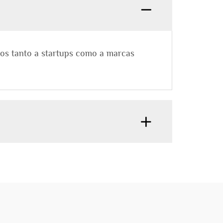
emos tanto a startups como a marcas