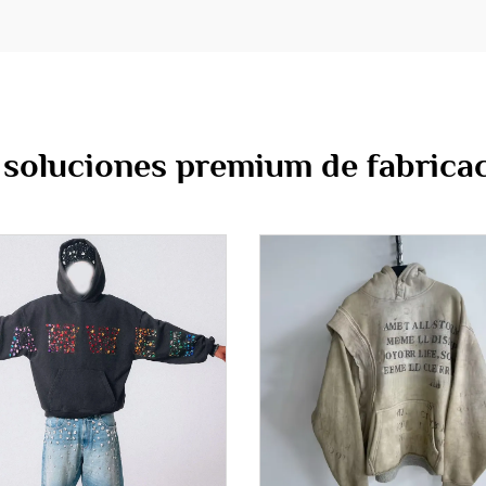
 soluciones premium de fabrica