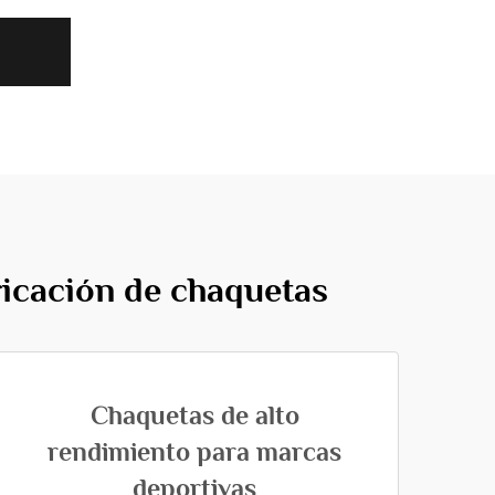
ricación de chaquetas
Chaquetas de alto
rendimiento para marcas
deportivas