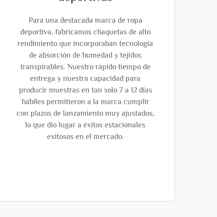
Para una destacada marca de ropa
deportiva, fabricamos chaquetas de alto
rendimiento que incorporaban tecnología
de absorción de humedad y tejidos
transpirables. Nuestro rápido tiempo de
entrega y nuestra capacidad para
producir muestras en tan solo 7 a 12 días
hábiles permitieron a la marca cumplir
con plazos de lanzamiento muy ajustados,
lo que dio lugar a éxitos estacionales
exitosos en el mercado.