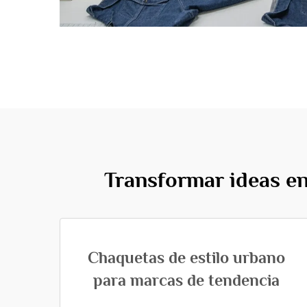
Transformar ideas en
Chaquetas de estilo urbano
para marcas de tendencia