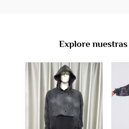
Explore nuestras