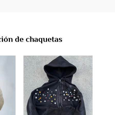
ción de chaquetas