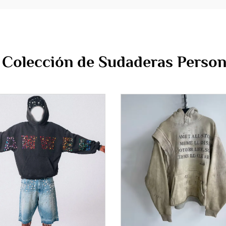
 Colección de Sudaderas Person