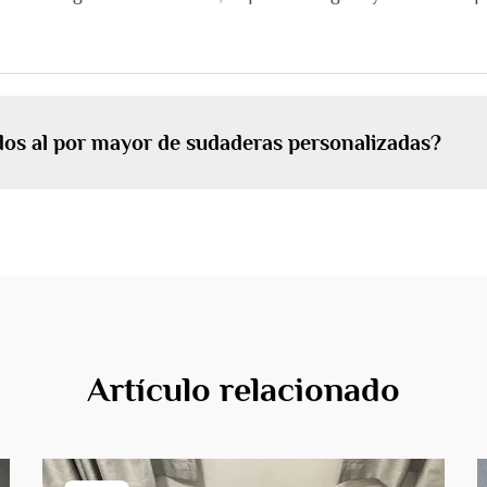
idos al por mayor de sudaderas personalizadas?
Artículo relacionado