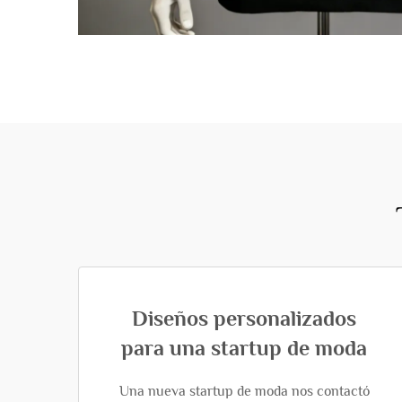
Diseños personalizados
para una startup de moda
Una nueva startup de moda nos contactó