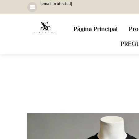
[email protected]
Página Principal
Pro
PREG