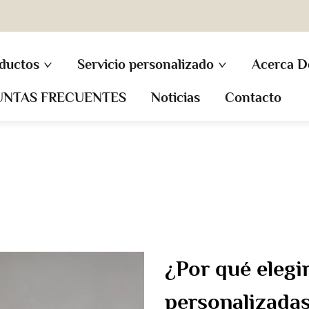
ductos
Servicio personalizado
Acerca D
UNTAS FRECUENTES
Noticias
Contacto
¿Por qué elegi
personalizada