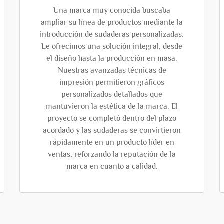
Una marca muy conocida buscaba
ampliar su línea de productos mediante la
introducción de sudaderas personalizadas.
Le ofrecimos una solución integral, desde
el diseño hasta la producción en masa.
Nuestras avanzadas técnicas de
impresión permitieron gráficos
personalizados detallados que
mantuvieron la estética de la marca. El
proyecto se completó dentro del plazo
acordado y las sudaderas se convirtieron
rápidamente en un producto líder en
ventas, reforzando la reputación de la
marca en cuanto a calidad.