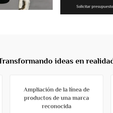
Solicitar presupuesto
Transformando ideas en realida
Ampliación de la línea de
productos de una marca
reconocida