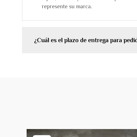
represente su marca.
¿Cuál es el plazo de entrega para ped