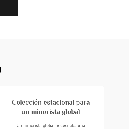
d
Colección estacional para
un minorista global
Un minorista global necesitaba una