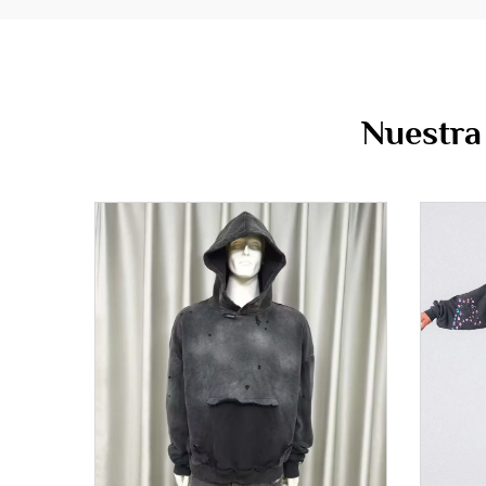
Nuestra