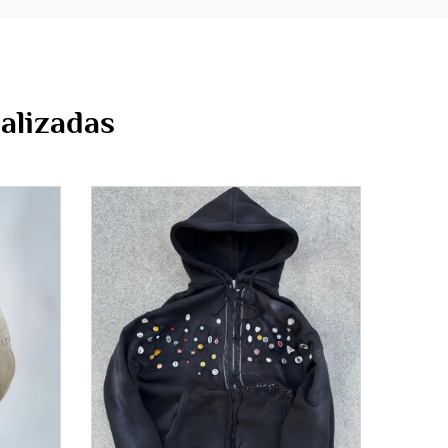
alizadas