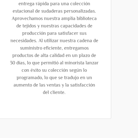
entrega rápida para una colección
estacional de sudaderas personalizadas.
Aprovechamos nuestra amplia biblioteca
de tejidos y nuestras capacidades de
producción para satisfacer sus
necesidades. Al utilizar nuestra cadena de
suministro eficiente, entregamos
productos de alta calidad en un plazo de
30 días, lo que permitió al minorista lanzar
con éxito su colección según lo
programado, lo que se tradujo en un
aumento de las ventas y la satisfacción
del cliente.