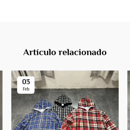
Artículo relacionado
03
Feb