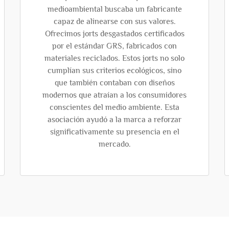
medioambiental buscaba un fabricante
capaz de alinearse con sus valores.
Ofrecimos jorts desgastados certificados
por el estándar GRS, fabricados con
materiales reciclados. Estos jorts no solo
cumplían sus criterios ecológicos, sino
que también contaban con diseños
modernos que atraían a los consumidores
conscientes del medio ambiente. Esta
asociación ayudó a la marca a reforzar
significativamente su presencia en el
mercado.