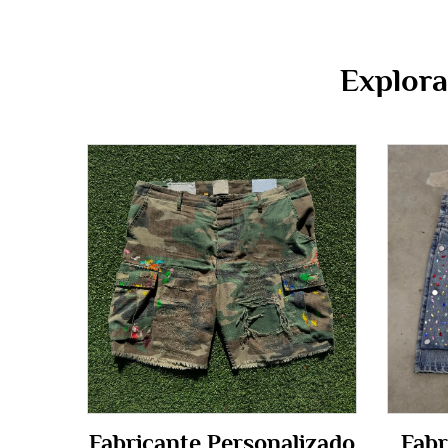
Explora
Fabricante Personalizado
Fabr