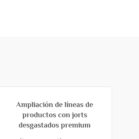
Ampliación de líneas de
productos con jorts
desgastados premium