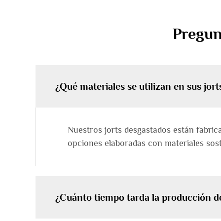
Pregun
¿Qué materiales se utilizan en sus jor
Nuestros jorts desgastados están fabric
opciones elaboradas con materiales sost
¿Cuánto tiempo tarda la producción de