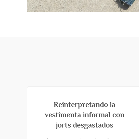
Reinterpretando la
vestimenta informal con
jorts desgastados