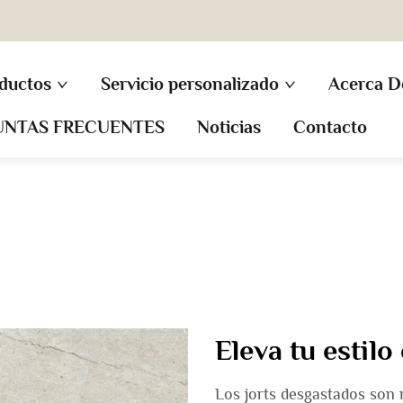
ductos
Servicio personalizado
Acerca D
UNTAS FRECUENTES
Noticias
Contacto
Eleva tu estilo
Los jorts desgastados son