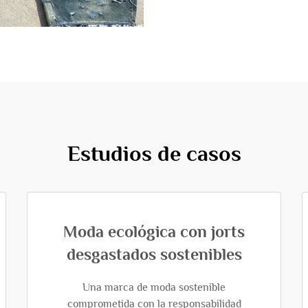
Estudios de casos
Moda ecológica con jorts
desgastados sostenibles
Una marca de moda sostenible
comprometida con la responsabilidad