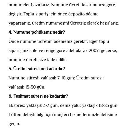
numuneler hazırlarız. Numune ücreti tasarımınıza göre
değişir. Toplu sipariş için önce depozito ödeme
yaparsanız, üretim numunesini ücretsiz olarak hazırlarız.
4. Numune politikanız nedir?
Önce numune ücretini ödemeniz gerekir. Eğer toplu
siparişiniz stile ve renge göre adet olarak 200'ü geçerse,
numune ücreti size iade edilir.
5. Üretim süresi ne kadardır?
Numune süresi: yaklaşık 7-10 gün; Üretim süresi:
yaklaşık 15-30 gün.
6. Teslimat süresi ne kadardır?
Ekspres: yaklaşık 3-7 gün, deniz yolu: yaklaşık 18-25 gün.
Lütfen detaylı bilgi için müşteri hizmetlerimizle iletişime
geçin.