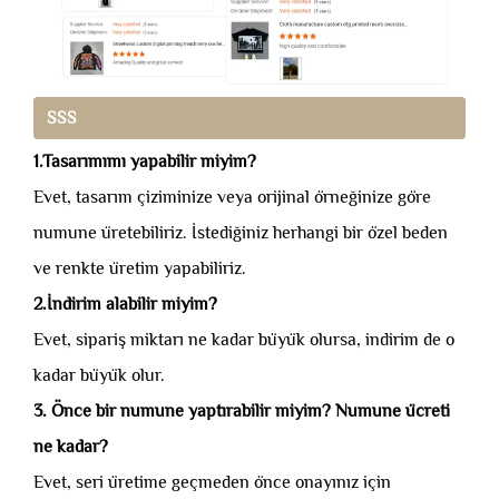
SSS
1.Tasarımımı yapabilir miyim?
Evet, tasarım çiziminize veya orijinal örneğinize göre
numune üretebiliriz. İstediğiniz herhangi bir özel beden
ve renkte üretim yapabiliriz.
2.İndirim alabilir miyim?
Evet, sipariş miktarı ne kadar büyük olursa, indirim de o
kadar büyük olur.
3. Önce bir numune yaptırabilir miyim? Numune ücreti
ne kadar?
Evet, seri üretime geçmeden önce onayınız için