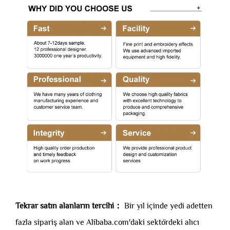
Tekrar satın alanların tercihi：
Bir yıl içinde yedi adetten
fazla sipariş alan ve Alibaba.com'daki sektördeki alıcı