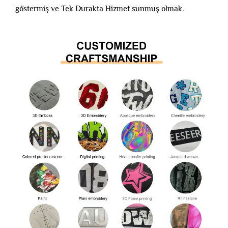
göstermiş ve Tek Durakta Hizmet sunmuş olmak.