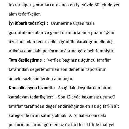
tekrar sipariş oranları arasında en iyi yüzde 30 içinde yer
alan tedarikçiler.
İyi itibarlı tedarikçi：
Ürünlerine üçten fazla
görüntüleme alan ve genel ürün ortalama puanı 4,8'in
üzerinde olan tedarikçiler (günlük olarak güncellenir),
Alibaba.com'daki performanslarına göre belirlenmiştir.
Tam özelleştirme：
Veriler, bağımsız üçüncü taraflar
tarafından değerlendirilen son denetim raporunun
önceki sözleşmelerden alınmıştır.
Konsolidasyon hizmeti：
Aşağıdaki koşullardan birini
karşılayan tedarikçiler: 1. Son 12 ayda bağımsız üçüncü
taraflar tarafından değerlendirildiğinde en az üç farklı alt
kategoride ürün satmış olmak. 2. Alibaba.com'daki
performanslarına göre en az üç farklı sektörde faaliyet