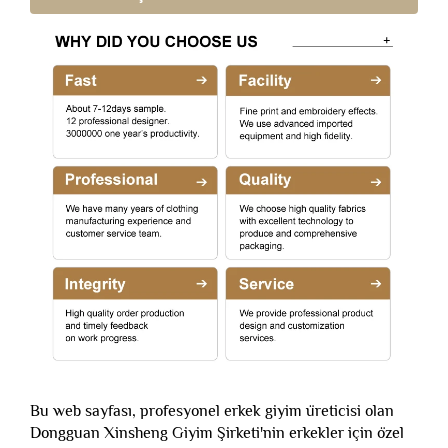
Bu web sayfası, profesyonel erkek giyim üreticisi olan
Dongguan Xinsheng Giyim Şirketi'nin erkekler için özel