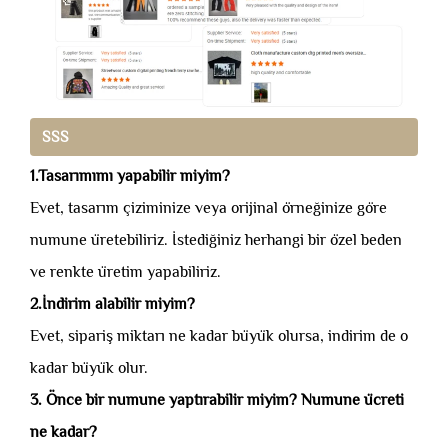
SSS
1.Tasarımımı yapabilir miyim?
Evet, tasarım çiziminize veya orijinal örneğinize göre
numune üretebiliriz. İstediğiniz herhangi bir özel beden
ve renkte üretim yapabiliriz.
2.İndirim alabilir miyim?
Evet, sipariş miktarı ne kadar büyük olursa, indirim de o
kadar büyük olur.
3. Önce bir numune yaptırabilir miyim? Numune ücreti
ne kadar?