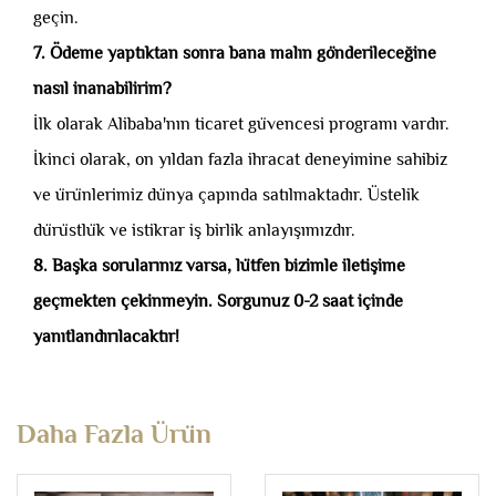
geçin.
7. Ödeme yaptıktan sonra bana malın gönderileceğine
nasıl inanabilirim?
İlk olarak Alibaba'nın ticaret güvencesi programı vardır.
İkinci olarak, on yıldan fazla ihracat deneyimine sahibiz
ve ürünlerimiz dünya çapında satılmaktadır. Üstelik
dürüstlük ve istikrar iş birlik anlayışımızdır.
8. Başka sorularınız varsa, lütfen bizimle iletişime
geçmekten çekinmeyin. Sorgunuz 0-2 saat içinde
yanıtlandırılacaktır!
Daha Fazla Ürün