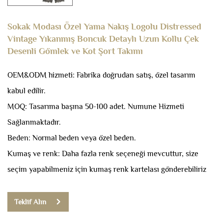
Sokak Modası Özel Yama Nakış Logolu Distressed
Vintage Yıkanmış Boncuk Detaylı Uzun Kollu Çek
Desenli Gömlek ve Kot Şort Takımı
OEM&ODM hizmeti: Fabrika doğrudan satış, özel tasarım
kabul edilir.
MOQ: Tasarıma başına 50-100 adet.
Numune Hizmeti
Sağlanmaktadır.
Beden: Normal beden veya özel beden.
Kumaş ve renk: Daha fazla renk seçeneği mevcuttur, size
seçim yapabilmeniz için kumaş renk kartelası gönderebiliriz
Teklif Alın