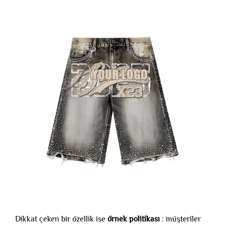
Dikkat çeken bir özellik ise
örnek politikası
: müşteriler