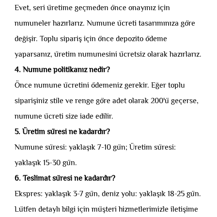
Evet, seri üretime geçmeden önce onayınız için
numuneler hazırlarız. Numune ücreti tasarımınıza göre
değişir. Toplu sipariş için önce depozito ödeme
yaparsanız, üretim numunesini ücretsiz olarak hazırlarız.
4. Numune politikanız nedir?
Önce numune ücretini ödemeniz gerekir. Eğer toplu
siparişiniz stile ve renge göre adet olarak 200'ü geçerse,
numune ücreti size iade edilir.
5. Üretim süresi ne kadardır?
Numune süresi: yaklaşık 7-10 gün; Üretim süresi:
yaklaşık 15-30 gün.
6. Teslimat süresi ne kadardır?
Ekspres: yaklaşık 3-7 gün, deniz yolu: yaklaşık 18-25 gün.
Lütfen detaylı bilgi için müşteri hizmetlerimizle iletişime