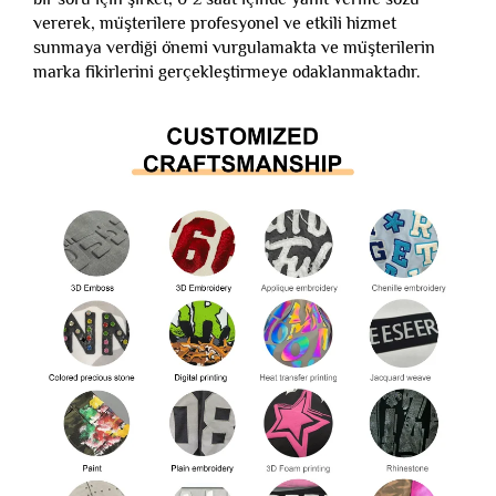
vererek, müşterilere profesyonel ve etkili hizmet
sunmaya verdiği önemi vurgulamakta ve müşterilerin
marka fikirlerini gerçekleştirmeye odaklanmaktadır.