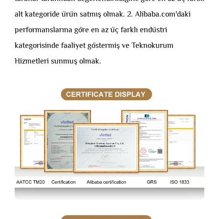
alt kategoride ürün satmış olmak. 2. Alibaba.com'daki
performanslarına göre en az üç farklı endüstri
kategorisinde faaliyet göstermiş ve Teknokurum
Hizmetleri sunmuş olmak.