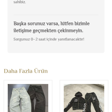
sahibiz.
Başka sorunuz varsa, lütfen bizimle
iletişime geçmekten çekinmeyin.
Sorgunuz 0–2 saat içinde yanıtlanacaktır!
Daha Fazla Ürün