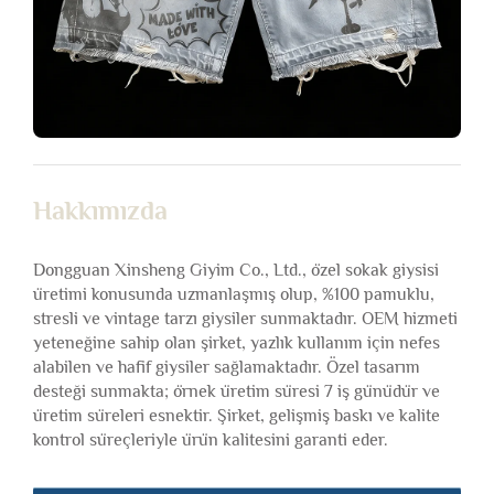
Hakkımızda
Dongguan Xinsheng Giyim Co., Ltd., özel sokak giysisi
üretimi konusunda uzmanlaşmış olup, %100 pamuklu,
stresli ve vintage tarzı giysiler sunmaktadır. OEM hizmeti
yeteneğine sahip olan şirket, yazlık kullanım için nefes
alabilen ve hafif giysiler sağlamaktadır. Özel tasarım
desteği sunmakta; örnek üretim süresi 7 iş günüdür ve
üretim süreleri esnektir. Şirket, gelişmiş baskı ve kalite
kontrol süreçleriyle ürün kalitesini garanti eder.