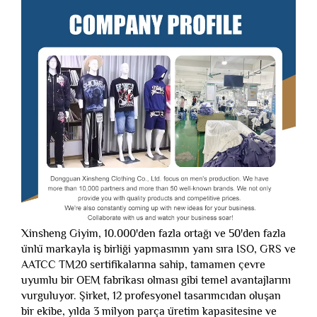
Xinsheng Giyim, 10.000'den fazla ortağı ve 50'den fazla
ünlü markayla iş birliği yapmasının yanı sıra ISO, GRS ve
AATCC TM20 sertifikalarına sahip, tamamen çevre
uyumlu bir OEM fabrikası olması gibi temel avantajlarını
vurguluyor. Şirket, 12 profesyonel tasarımcıdan oluşan
bir ekibe, yılda 3 milyon parça üretim kapasitesine ve