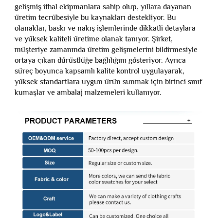
gelişmiş ithal ekipmanlara sahip olup, yıllara dayanan
üretim tecrübesiyle bu kaynakları destekliyor. Bu
olanaklar, baskı ve nakış işlemlerinde dikkatli detaylara
ve yüksek kaliteli üretime olanak tanıyor. Şirket,
müşteriye zamanında üretim gelişmelerini bildirmesiyle
ortaya çıkan dürüstlüğe bağlılığını gösteriyor. Ayrıca
süreç boyunca kapsamlı kalite kontrol uygulayarak,
yüksek standartlara uygun ürün sunmak için birinci sınıf
kumaşlar ve ambalaj malzemeleri kullanıyor.