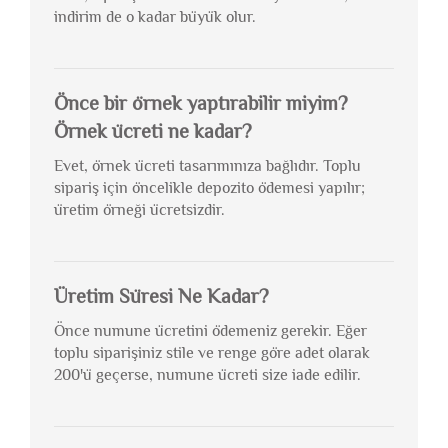
indirim de o kadar büyük olur.
Önce bir örnek yaptırabilir miyim?
Örnek ücreti ne kadar?
Evet, örnek ücreti tasarımınıza bağlıdır. Toplu
sipariş için öncelikle depozito ödemesi yapılır;
üretim örneği ücretsizdir.
Üretim Süresi Ne Kadar?
Önce numune ücretini ödemeniz gerekir. Eğer
toplu siparişiniz stile ve renge göre adet olarak
200'ü geçerse, numune ücreti size iade edilir.