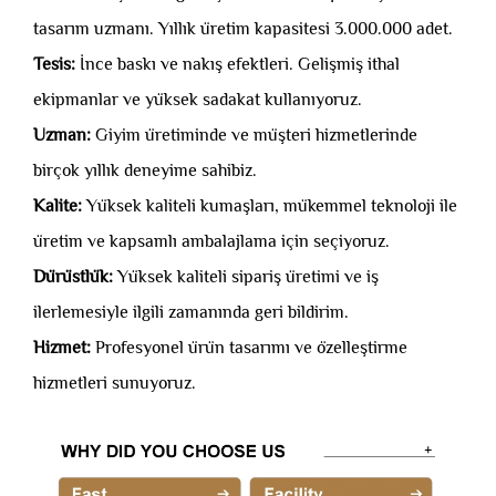
tasarım uzmanı. Yıllık üretim kapasitesi 3.000.000 adet.
Tesis:
İnce baskı ve nakış efektleri. Gelişmiş ithal
ekipmanlar ve yüksek sadakat kullanıyoruz.
Uzman:
Giyim üretiminde ve müşteri hizmetlerinde
birçok yıllık deneyime sahibiz.
Kalite:
Yüksek kaliteli kumaşları, mükemmel teknoloji ile
üretim ve kapsamlı ambalajlama için seçiyoruz.
Dürüstlük:
Yüksek kaliteli sipariş üretimi ve iş
ilerlemesiyle ilgili zamanında geri bildirim.
Hizmet:
Profesyonel ürün tasarımı ve özelleştirme
hizmetleri sunuyoruz.