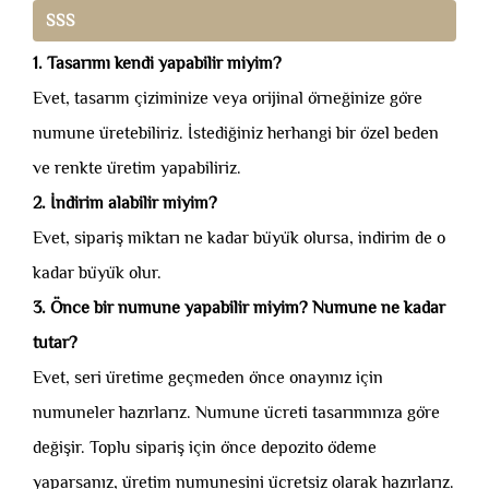
SSS
1. Tasarımı kendi yapabilir miyim?
Evet, tasarım çiziminize veya orijinal örneğinize göre
numune üretebiliriz. İstediğiniz herhangi bir özel beden
ve renkte üretim yapabiliriz.
2. İndirim alabilir miyim?
Evet, sipariş miktarı ne kadar büyük olursa, indirim de o
kadar büyük olur.
3. Önce bir numune yapabilir miyim? Numune ne kadar
tutar?
Evet, seri üretime geçmeden önce onayınız için
numuneler hazırlarız. Numune ücreti tasarımınıza göre
değişir. Toplu sipariş için önce depozito ödeme
yaparsanız, üretim numunesini ücretsiz olarak hazırlarız.