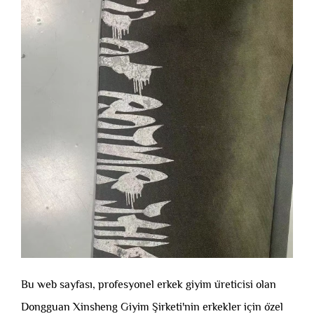
Bu web sayfası, profesyonel erkek giyim üreticisi olan
Dongguan Xinsheng Giyim Şirketi'nin erkekler için özel