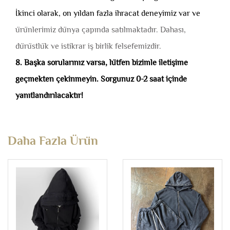
İkinci olarak, on yıldan fazla ihracat deneyimiz var ve
ürünlerimiz dünya çapında satılmaktadır. Dahası,
dürüstlük ve istikrar iş birlik felsefemizdir.
8. Başka sorularınız varsa, lütfen bizimle iletişime
geçmekten çekinmeyin. Sorgunuz 0-2 saat içinde
yanıtlandırılacaktır!
Daha Fazla Ürün