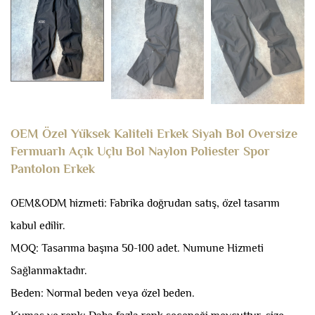
OEM Özel Yüksek Kaliteli Erkek Siyah Bol Oversize
Fermuarlı Açık Uçlu Bol Naylon Poliester Spor
Pantolon Erkek
OEM&ODM hizmeti: Fabrika doğrudan satış, özel tasarım
kabul edilir.
MOQ: Tasarıma başına 50-100 adet.
Numune Hizmeti
Sağlanmaktadır.
Beden: Normal beden veya özel beden.