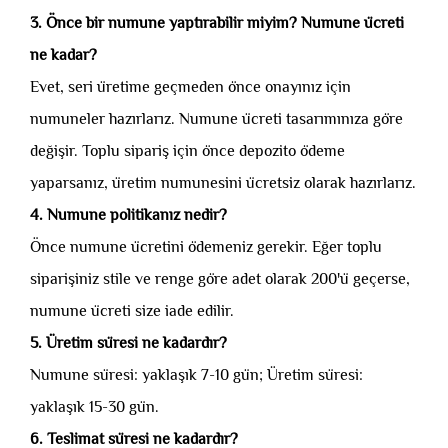
3. Önce bir numune yaptırabilir miyim? Numune ücreti
ne kadar?
Evet, seri üretime geçmeden önce onayınız için
numuneler hazırlarız. Numune ücreti tasarımınıza göre
değişir. Toplu sipariş için önce depozito ödeme
yaparsanız, üretim numunesini ücretsiz olarak hazırlarız.
4. Numune politikanız nedir?
Önce numune ücretini ödemeniz gerekir. Eğer toplu
siparişiniz stile ve renge göre adet olarak 200'ü geçerse,
numune ücreti size iade edilir.
5. Üretim süresi ne kadardır?
Numune süresi: yaklaşık 7-10 gün; Üretim süresi:
yaklaşık 15-30 gün.
6. Teslimat süresi ne kadardır?