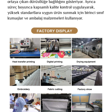
ortaya çıkan dürüstlüğe bağlılığını gösteriyor. Ayrıca
süreç boyunca kapsamlı kalite kontrol uygulayarak,
yüksek standartlara uygun ürün sunmak için birinci sınıf
kumaşlar ve ambalaj malzemeleri kullanıyor.