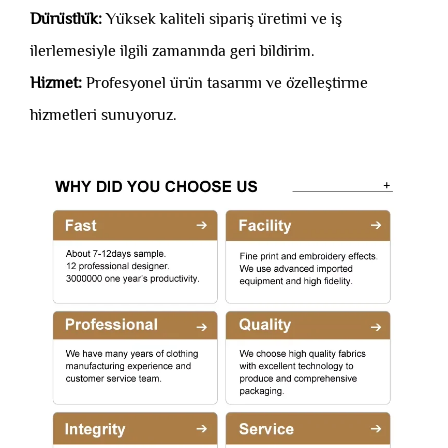
Dürüstlük:
Yüksek kaliteli sipariş üretimi ve iş
ilerlemesiyle ilgili zamanında geri bildirim.
Hizmet:
Profesyonel ürün tasarımı ve özelleştirme
hizmetleri sunuyoruz.