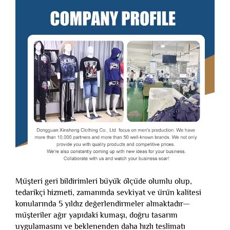
Müşteri geri bildirimleri büyük ölçüde olumlu olup,
tedarikçi hizmeti, zamanında sevkiyat ve ürün kalitesi
konularında 5 yıldız değerlendirmeler almaktadır—
müşteriler ağır yapıdaki kumaşı, doğru tasarım
uygulamasını ve beklenenden daha hızlı teslimatı