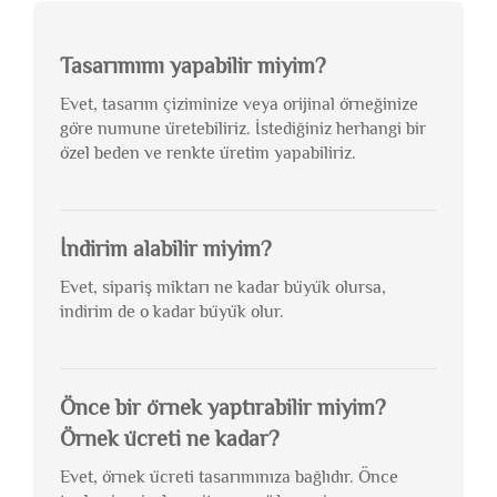
Tasarımımı yapabilir miyim?
Evet, tasarım çiziminize veya orijinal örneğinize
göre numune üretebiliriz. İstediğiniz herhangi bir
özel beden ve renkte üretim yapabiliriz.
İndirim alabilir miyim?
Evet, sipariş miktarı ne kadar büyük olursa,
indirim de o kadar büyük olur.
Önce bir örnek yaptırabilir miyim?
Örnek ücreti ne kadar?
Evet, örnek ücreti tasarımınıza bağlıdır. Önce