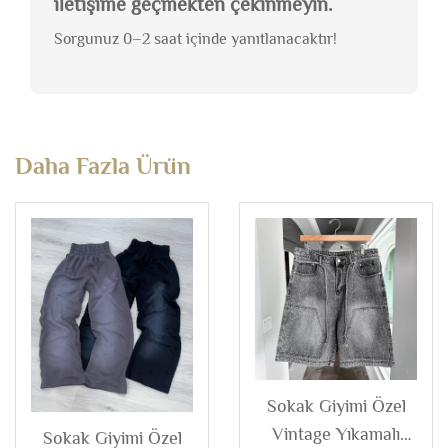
iletişime geçmekten çekinmeyin.
Sorgunuz 0–2 saat içinde yanıtlanacaktır!
Daha Fazla Ürün
Sokak Giyimi Özel
Vintage Yıkamalı
Sokak Giyimi Özel