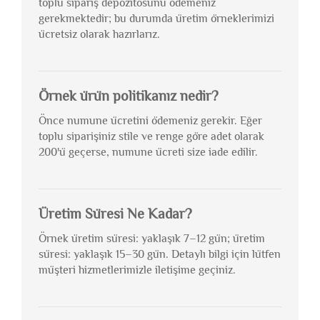
toplu sipariş depozitosunu ödemeniz
gerekmektedir; bu durumda üretim örneklerimizi
ücretsiz olarak hazırlarız.
Örnek ürün politikanız nedir?
Önce numune ücretini ödemeniz gerekir. Eğer
toplu siparişiniz stile ve renge göre adet olarak
200'ü geçerse, numune ücreti size iade edilir.
Üretim Süresi Ne Kadar?
Örnek üretim süresi: yaklaşık 7–12 gün; üretim
süresi: yaklaşık 15–30 gün. Detaylı bilgi için lütfen
müşteri hizmetlerimizle iletişime geçiniz.