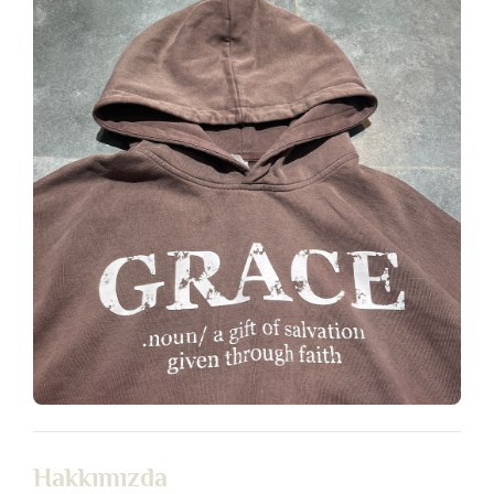
Hakkımızda