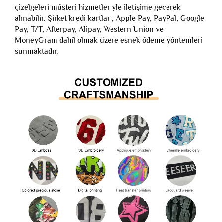
çizelgeleri müşteri hizmetleriyle iletişime geçerek
alınabilir. Şirket kredi kartları, Apple Pay, PayPal, Google
Pay, T/T, Afterpay, Alipay, Western Union ve
MoneyGram dahil olmak üzere esnek ödeme yöntemleri
sunmaktadır.