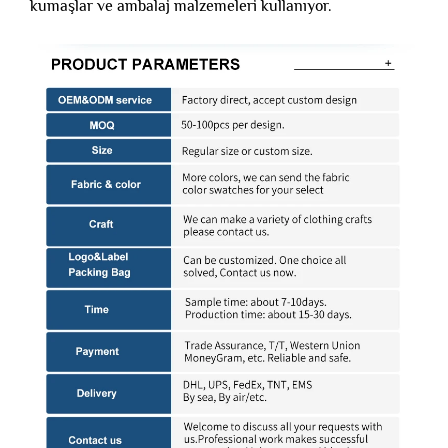
kumaşlar ve ambalaj malzemeleri kullanıyor.