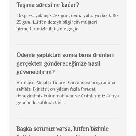
Taşıma süresi ne kadar?
Ekspres: yaklaşık 3-7 gün, deniz yolu: yaklaşık 18-
25 gün. Lütfen detaylı bilgi için müşteri
hizmetlerimizle iletişime geçin.
Ödeme yaptıktan sonra bana ürünleri
gerçekten göndereceğinize nasıl
güvenebilirim?
Birincisi, Alibaba Ticaret Güvencesi programına
sahibiz. İkincisi, on yıldan fazla ihracat
deneyimimiz bulunmaktadır ve ürünlerimiz dünya
genelinde satılmaktadır.
Başka sorunuz varsa, lütfen bizimle