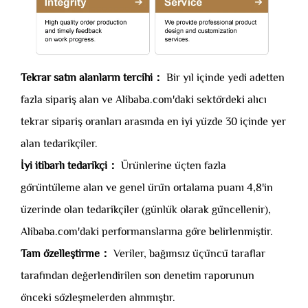
Tekrar satın alanların tercihi：
Bir yıl içinde yedi adetten
fazla sipariş alan ve Alibaba.com'daki sektördeki alıcı
tekrar sipariş oranları arasında en iyi yüzde 30 içinde yer
alan tedarikçiler.
İyi itibarlı tedarikçi：
Ürünlerine üçten fazla
görüntüleme alan ve genel ürün ortalama puanı 4,8'in
üzerinde olan tedarikçiler (günlük olarak güncellenir),
Alibaba.com'daki performanslarına göre belirlenmiştir.
Tam özelleştirme：
Veriler, bağımsız üçüncü taraflar
tarafından değerlendirilen son denetim raporunun
önceki sözleşmelerden alınmıştır.