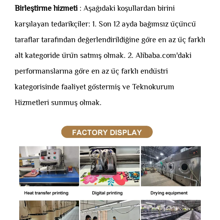
Birleştirme hizmeti
: Aşağıdaki koşullardan birini
karşılayan tedarikçiler: 1. Son 12 ayda bağımsız üçüncü
taraflar tarafından değerlendirildiğine göre en az üç farklı
alt kategoride ürün satmış olmak. 2. Alibaba.com'daki
performanslarına göre en az üç farklı endüstri
kategorisinde faaliyet göstermiş ve Teknokurum
Hizmetleri sunmuş olmak.