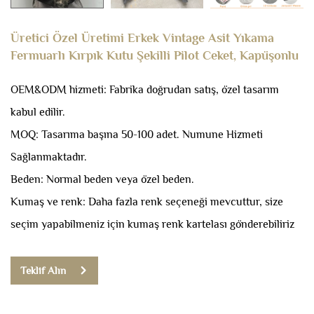
Üretici Özel Üretimi Erkek Vintage Asit Yıkama
Fermuarlı Kırpık Kutu Şekilli Pilot Ceket, Kapüşonlu
OEM&ODM hizmeti: Fabrika doğrudan satış, özel tasarım
kabul edilir.
MOQ: Tasarıma başına 50-100 adet.
Numune Hizmeti
Sağlanmaktadır.
Beden: Normal beden veya özel beden.
Kumaş ve renk: Daha fazla renk seçeneği mevcuttur, size
seçim yapabilmeniz için kumaş renk kartelası gönderebiliriz
Teklif Alın