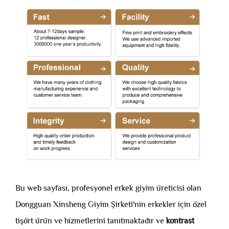
Bu web sayfası, profesyonel erkek giyim üreticisi olan
Dongguan Xinsheng Giyim Şirketi'nin erkekler için özel
tişört ürün ve hizmetlerini tanıtmaktadır ve
kontrast