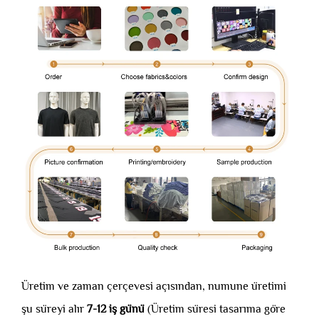
Üretim ve zaman çerçevesi açısından, numune üretimi
şu süreyi alır
7-12 iş günü
(Üretim süresi tasarıma göre