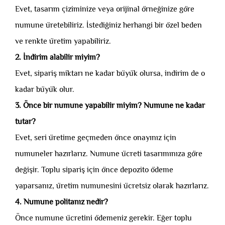
Evet, tasarım çiziminize veya orijinal örneğinize göre
numune üretebiliriz. İstediğiniz herhangi bir özel beden
ve renkte üretim yapabiliriz.
2. İndirim alabilir miyim?
Evet, sipariş miktarı ne kadar büyük olursa, indirim de o
kadar büyük olur.
3. Önce bir numune yapabilir miyim? Numune ne kadar
tutar?
Evet, seri üretime geçmeden önce onayınız için
numuneler hazırlarız. Numune ücreti tasarımınıza göre
değişir. Toplu sipariş için önce depozito ödeme
yaparsanız, üretim numunesini ücretsiz olarak hazırlarız.
4. Numune politanız nedir?
Önce numune ücretini ödemeniz gerekir. Eğer toplu