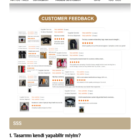
SSS
1. Tasarımı kendi yapabilir miyim?