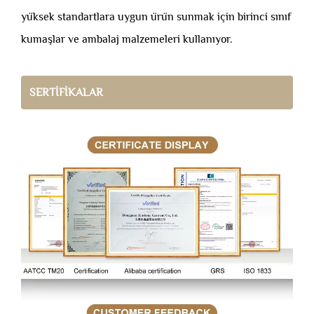
yüksek standartlara uygun ürün sunmak için birinci sınıf
kumaşlar ve ambalaj malzemeleri kullanıyor.
SERTİFİKALAR