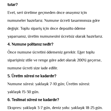
tutar?
Evet, seri üretime geçmeden önce onayınız için
numuneler hazırlarız. Numune ücreti tasarımınıza göre
değişir. Toplu sipariş için önce depozito ödeme
yaparsanız, üretim numunesini ücretsiz olarak hazırlarız.
4. Numune politanız nedir?
Önce numune ücretini ödemeniz gerekir. Eğer toplu
siparişiniz stile ve renge göre adet olarak 200'ü geçerse,
numune ücreti size iade edilir.
5. Üretim süresi ne kadardır?
Numune süresi: yaklaşık 7-10 gün; Üretim süresi:
yaklaşık 15-30 gün.
6. Teslimat süresi ne kadardır?
Ekspres: yaklaşık 3-7 gün, deniz yolu: yaklaşık 18-25 gün.