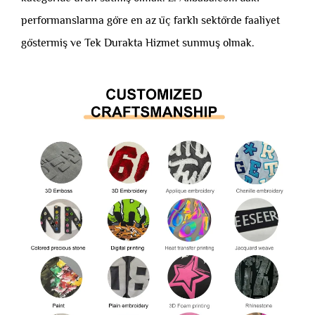
performanslarına göre en az üç farklı sektörde faaliyet
göstermiş ve Tek Durakta Hizmet sunmuş olmak.