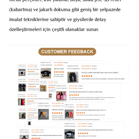
(kabartma) ve jakarlı dokuma gibi geniş bir yelpazede
imalat tekniklerine sahiptir ve giysilerde detay
özelleştirmeleri için çeşitli olanaklar sunar.