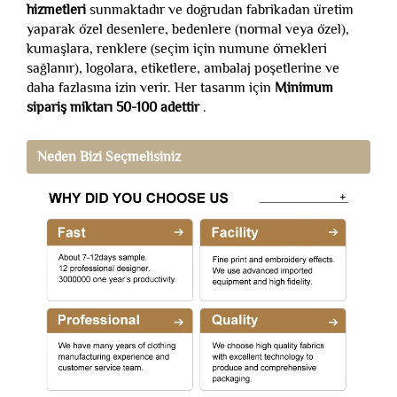
hizmetleri
sunmaktadır ve doğrudan fabrikadan üretim
yaparak özel desenlere, bedenlere (normal veya özel),
kumaşlara, renklere (seçim için numune örnekleri
sağlanır), logolara, etiketlere, ambalaj poşetlerine ve
daha fazlasına izin verir. Her tasarım için
Minimum
sipariş miktarı 50-100 adettir
.
Neden Bizi Seçmelisiniz