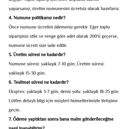
yaparsanız, üretim numunesini ücretsiz olarak hazırlarız.
4. Numune politikanız nedir?
Önce numune ücretini ödemeniz gerekir. Eğer toplu
siparişiniz stile ve renge göre adet olarak 200'ü geçerse,
numune ücreti size iade edilir.
5. Üretim süresi ne kadardır?
Numune süresi: yaklaşık 7-10 gün; Üretim süresi:
yaklaşık 15-30 gün.
6. Teslimat süresi ne kadardır?
Ekspres: yaklaşık 3-7 gün, deniz yolu: yaklaşık 18-25 gün.
Lütfen detaylı bilgi için müşteri hizmetlerimizle iletişime
geçin.
7. Ödeme yaptıktan sonra bana malın gönderileceğine
nasıl inanabilirim?