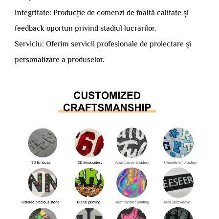
Integritate: Producție de comenzi de înaltă calitate și
feedback oportun privind stadiul lucrărilor.
Serviciu: Oferim servicii profesionale de proiectare și
personalizare a produselor.