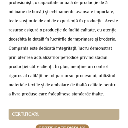
profesioniști, o capacitate anuală de producție de 3
milioane de bucăți și echipamente avansate importate,
toate susținute de ani de experiență în producție. Aceste
resurse asigură o producție de înaltă calitate, cu atenție
deosebită la detalii în lucrările de imprimare și broderie.
Compania este dedicată integrității, lucru demonstrat
prin oferirea actualizărilor periodice privind stadiul
producției către clienți. În plus, menține un control
riguros al calității pe tot parcursul procesului, utilizând
materiale textile și de ambalare de înaltă calitate pentru
a livra produse care îndeplinesc standarde înalte.
CERTIFICĂRI