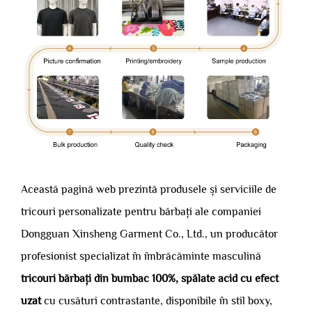
Această pagină web prezintă produsele și serviciile de
tricouri personalizate pentru bărbați ale companiei
Dongguan Xinsheng Garment Co., Ltd., un producător
profesionist specializat în îmbrăcăminte masculină
tricouri bărbați din bumbac 100%, spălate acid cu efect
uzat
cu cusături contrastante, disponibile în stil boxy,