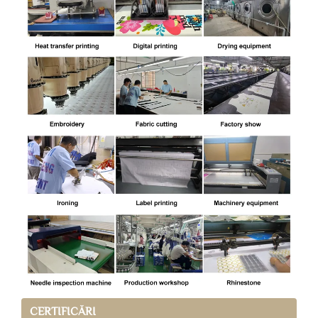
CERTIFICĂRI