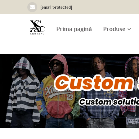
[email protected]
Prima pagină
Produse