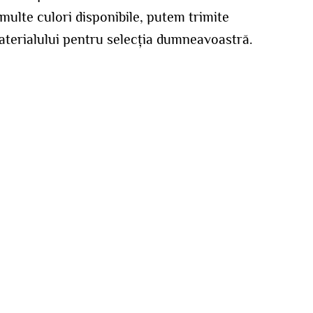
 multe culori disponibile, putem trimite
aterialului pentru selecția dumneavoastră.