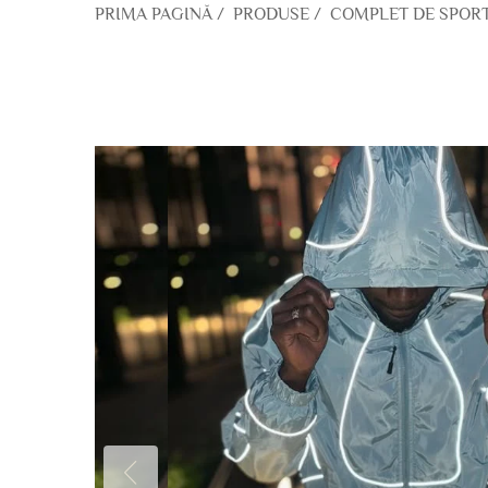
PRIMA PAGINĂ
/
PRODUSE
/
COMPLET DE SPOR