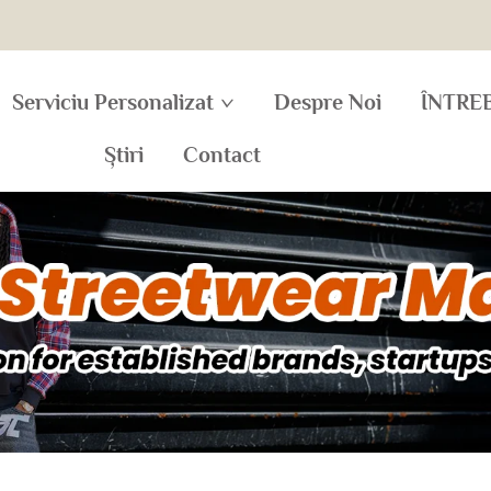
Serviciu Personalizat
Despre Noi
ÎNTRE
Știri
Contact