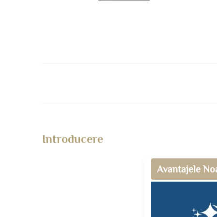
Introducere
Avantajele No