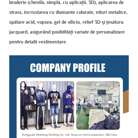
broderie (chenilă, simplă, cu aplicații, 3D), aplicarea de
strass, incrustarea cu diamante colorate, nituri metalice,
spălare acid, vopsea, gel de siliciu, relief 3D și țesătura
jacquard, asigurând posibilități variate de personalizare
pentru detalii vestimentare.