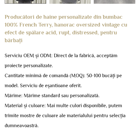
Producători de haine personalizate din bumbac
100% French Terry, hanorac oversized vintage cu
efect de spălare acid, rupt, distressed, pentru
bărbați
Serviciu OEM și ODM: Direct de la fabrică, acceptăm
proiecte personalizate.
Cantitate minimă de comandă (MOQ): 50-100 bucăți pe
model.
Serviciu de eșantioane oferit.
Mărime: Mărime standard sau personalizată.
Material și culoare: Mai multe culori disponibile, putem
trimite mostre de culoare ale materialului pentru selecția
dumneavoastră.