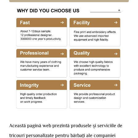
Această pagină web prezintă produsele și serviciile de
tricouri personalizate pentru bărbați ale companiei