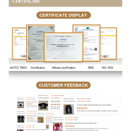
CERTIFICĂRI