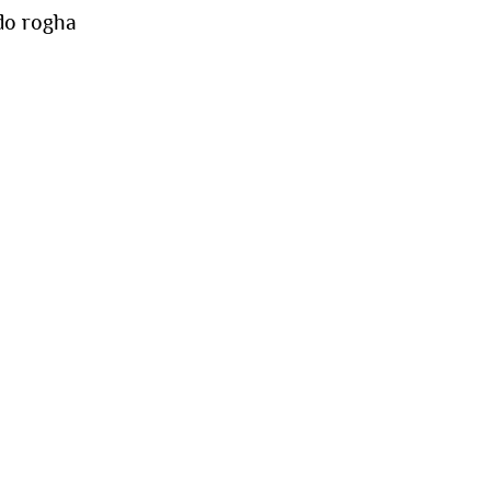
do rogha