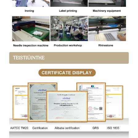
TEISTIÚINTHE