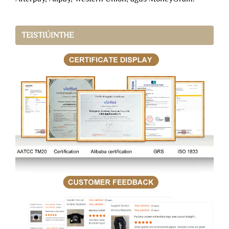
TEISTIÚINTHE