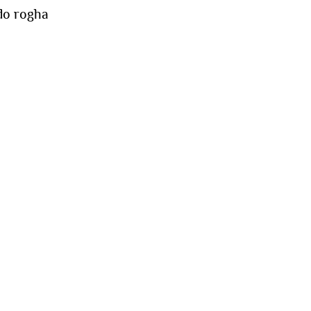
do rogha