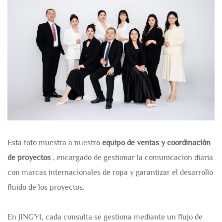
Esta foto muestra a nuestro
equipo de ventas y coordinación
de proyectos
, encargado de gestionar la comunicación diaria
con marcas internacionales de ropa y garantizar el desarrollo
fluido de los proyectos.
En JINGYI, cada consulta se gestiona mediante un flujo de