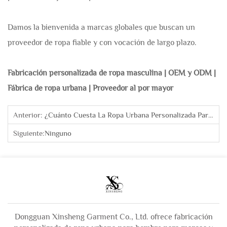
Damos la bienvenida a marcas globales que buscan un
proveedor de ropa fiable y con vocación de largo plazo.
Fabricación personalizada de ropa masculina | OEM y ODM |
Fábrica de ropa urbana | Proveedor al por mayor
Anterior:
¿Cuánto Cuesta La Ropa Urbana Personalizada Para Hombre?
Siguiente:
Ninguno
Dongguan Xinsheng Garment Co., Ltd. ofrece fabricación