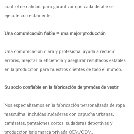
control de calidad, para garantizar que cada detalle se
ejecute correctamente.
Una comunicación fiable = una mejor producción
Una comunicación clara y profesional ayuda a reducir
errores, mejorar la eficiencia y asegurar resultados estables
en la producción para nuestros clientes de todo el mundo.
Su socio confiable en la fabricación de prendas de vestir
Nos especializamos en la fabricación personalizada de ropa
masculina, incluidas sudaderas con capucha urbanas,
camisetas, pantalones cortos, sudaderas deportivas y
producción bajo marca privada OEM/ODM.