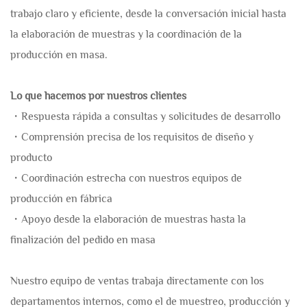
trabajo claro y eficiente, desde la conversación inicial hasta
la elaboración de muestras y la coordinación de la
producción en masa.
Lo que hacemos por nuestros clientes
・Respuesta rápida a consultas y solicitudes de desarrollo
・Comprensión precisa de los requisitos de diseño y
producto
・Coordinación estrecha con nuestros equipos de
producción en fábrica
・Apoyo desde la elaboración de muestras hasta la
finalización del pedido en masa
Nuestro equipo de ventas trabaja directamente con los
departamentos internos, como el de muestreo, producción y