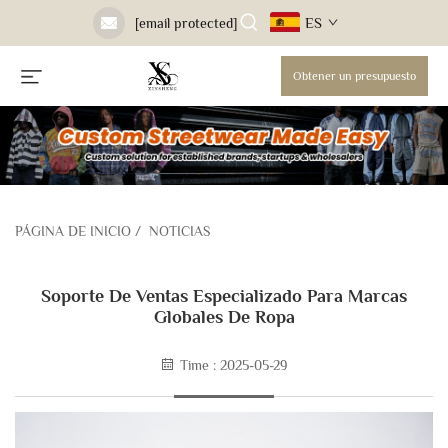
ES
[email protected]
Obtener un presupuesto
PÁGINA DE INICIO
/
NOTICIAS
Soporte De Ventas Especializado Para Marcas
Globales De Ropa
Time : 2025-05-29