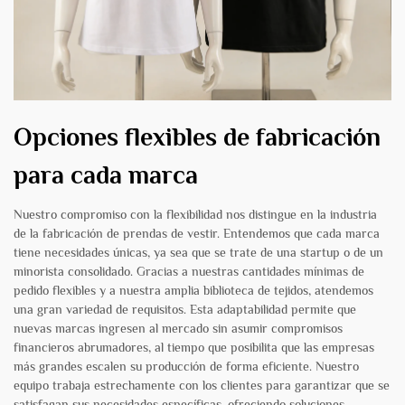
Opciones flexibles de fabricación
para cada marca
Nuestro compromiso con la flexibilidad nos distingue en la industria
de la fabricación de prendas de vestir. Entendemos que cada marca
tiene necesidades únicas, ya sea que se trate de una startup o de un
minorista consolidado. Gracias a nuestras cantidades mínimas de
pedido flexibles y a nuestra amplia biblioteca de tejidos, atendemos
una gran variedad de requisitos. Esta adaptabilidad permite que
nuevas marcas ingresen al mercado sin asumir compromisos
financieros abrumadores, al tiempo que posibilita que las empresas
más grandes escalen su producción de forma eficiente. Nuestro
equipo trabaja estrechamente con los clientes para garantizar que se
satisfagan sus necesidades específicas, ofreciendo soluciones