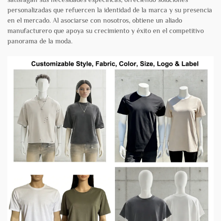
personalizadas que refuercen la identidad de la marca y su presencia
en el mercado. Al asociarse con nosotros, obtiene un aliado
manufacturero que apoya su crecimiento y éxito en el competitivo
panorama de la moda.