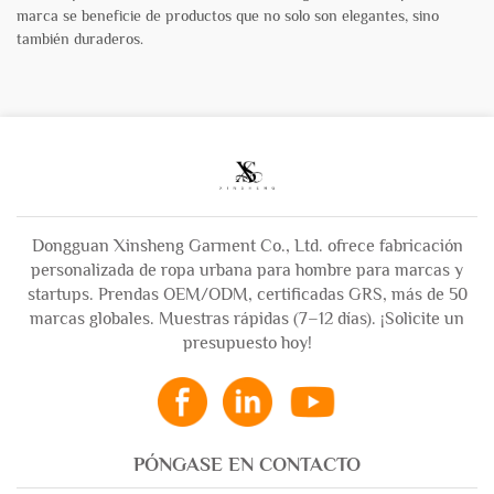
marca se beneficie de productos que no solo son elegantes, sino
también duraderos.
Dongguan Xinsheng Garment Co., Ltd. ofrece fabricación
personalizada de ropa urbana para hombre para marcas y
startups. Prendas OEM/ODM, certificadas GRS, más de 50
marcas globales. Muestras rápidas (7–12 días). ¡Solicite un
presupuesto hoy!
PÓNGASE EN CONTACTO