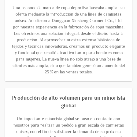
Una reconocida marca de ropa deportiva buscaba ampliar su
oferta mediante la introducción de una línea de camisetas
unisex. Acudieron a Dongguan Xinsheng Garment Co., Ltd.
por nuestra experiencia en la fabricación de ropa masculina.
Les ofrecimos una solución integral, desde el diseño hasta la
producción. Al aprovechar nuestra extensa biblioteca de
tejidos y técnicas innovadoras, creamos un producto elegante
y funcional que resultó atractivo tanto para hombres como
para mujeres. La nueva línea no solo atrajo a una base de
clientes más amplia, sino que también generó un aumento del
25 % en las ventas totales.
Producción de alto volumen para un minorista
global
Un importante minorista global se puso en contacto con
nosotros para realizar un pedido a gran escala de camisetas
unisex, con el fin de satisfacer la demanda de su próxima