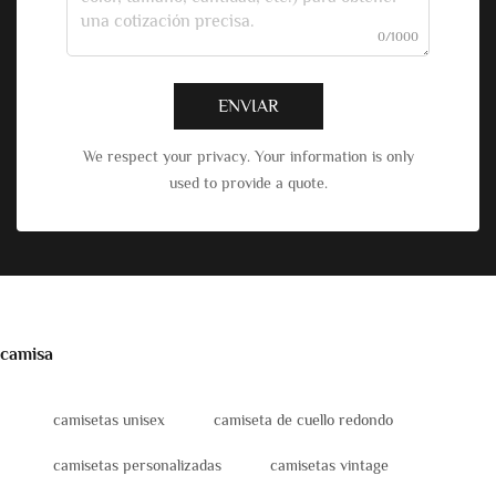
0/1000
ENVIAR
We respect your privacy. Your information is only
used to provide a quote.
camisa
camisetas unisex
camiseta de cuello redondo
camisetas personalizadas
camisetas vintage