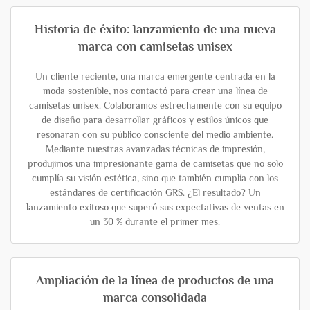
Historia de éxito: lanzamiento de una nueva
marca con camisetas unisex
Un cliente reciente, una marca emergente centrada en la
moda sostenible, nos contactó para crear una línea de
camisetas unisex. Colaboramos estrechamente con su equipo
de diseño para desarrollar gráficos y estilos únicos que
resonaran con su público consciente del medio ambiente.
Mediante nuestras avanzadas técnicas de impresión,
produjimos una impresionante gama de camisetas que no solo
cumplía su visión estética, sino que también cumplía con los
estándares de certificación GRS. ¿El resultado? Un
lanzamiento exitoso que superó sus expectativas de ventas en
un 30 % durante el primer mes.
Ampliación de la línea de productos de una
marca consolidada