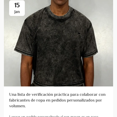
15
Jan
Una lista de verificación práctica para colaborar con
fabricantes de ropa en pedidos personalizados por
volumen.
Lanzar un pedido personalizado al por mayor es un paso