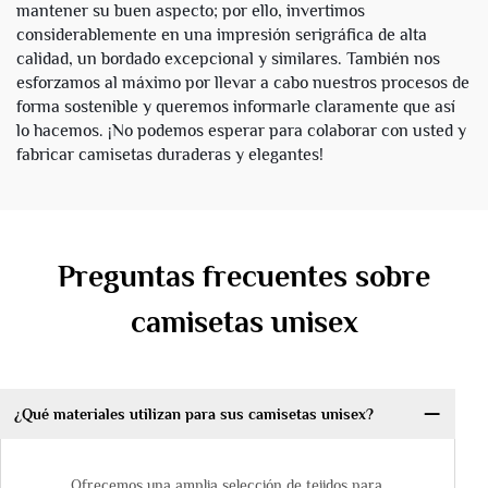
mantener su buen aspecto; por ello, invertimos
considerablemente en una impresión serigráfica de alta
calidad, un bordado excepcional y similares. También nos
esforzamos al máximo por llevar a cabo nuestros procesos de
forma sostenible y queremos informarle claramente que así
lo hacemos. ¡No podemos esperar para colaborar con usted y
fabricar camisetas duraderas y elegantes!
Preguntas frecuentes sobre
camisetas unisex
¿Qué materiales utilizan para sus camisetas unisex?
Ofrecemos una amplia selección de tejidos para