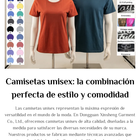
Camisetas unisex: la combinación
perfecta de estilo y comodidad
Las camisetas unisex representan la máxima expresión de
versatilidad en el mundo de la moda. En Dongguan Xinsheng Garment
Co., Ltd., ofrecemos camisetas unisex de alta calidad, diseñadas a la
medida para satisfacer las diversas necesidades de su marca.
Nuestros productos se fabrican mediante técnicas avanzadas que