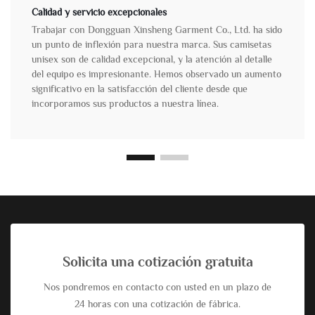
Calidad y servicio excepcionales
Trabajar con Dongguan Xinsheng Garment Co., Ltd. ha sido
un punto de inflexión para nuestra marca. Sus camisetas
unisex son de calidad excepcional, y la atención al detalle
del equipo es impresionante. Hemos observado un aumento
significativo en la satisfacción del cliente desde que
incorporamos sus productos a nuestra línea.
Solicita una cotización gratuita
Nos pondremos en contacto con usted en un plazo de
24 horas con una cotización de fábrica.