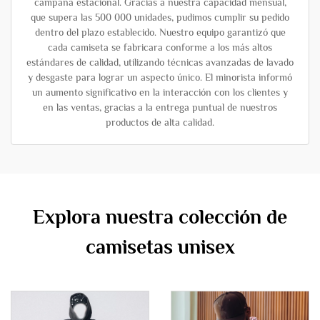
campaña estacional. Gracias a nuestra capacidad mensual,
que supera las 500 000 unidades, pudimos cumplir su pedido
dentro del plazo establecido. Nuestro equipo garantizó que
cada camiseta se fabricara conforme a los más altos
estándares de calidad, utilizando técnicas avanzadas de lavado
y desgaste para lograr un aspecto único. El minorista informó
un aumento significativo en la interacción con los clientes y
en las ventas, gracias a la entrega puntual de nuestros
productos de alta calidad.
Explora nuestra colección de
camisetas unisex