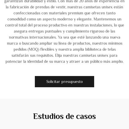
garantizan durabilidad y estilo. Con más de 20 años de experiencia en
la fabricación de prendas de vestir, nuestras camisetas unisex están
confeccionadas con materiales premium que ofrecen tanto
comodidad como un aspecto moderno y elegante. Mantenemos un
control total del proceso productivo en nuestras instalaciones, lo que
asegura entregas puntuales y cumplimiento riguroso de las
normativas internacionales. Ya sea que esté lanzando una nueva
marca o buscando ampliar su línea de productos, nuestros mínimos
pedidos (MOQ) flexibles y nuestra amplia biblioteca de telas
satisfarán sus requisitos. Elija nuestras camisetas unisex para
potenciar la identidad de su marca y atraer a un público más amplio.
Solicitar presupuesto
Estudios de casos