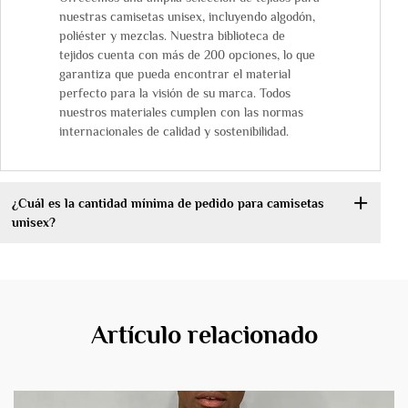
nuestras camisetas unisex, incluyendo algodón,
poliéster y mezclas. Nuestra biblioteca de
tejidos cuenta con más de 200 opciones, lo que
garantiza que pueda encontrar el material
perfecto para la visión de su marca. Todos
nuestros materiales cumplen con las normas
internacionales de calidad y sostenibilidad.
¿Cuál es la cantidad mínima de pedido para camisetas
unisex?
Artículo relacionado