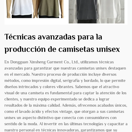
Técnicas avanzadas para la
producción de camisetas unisex
En Dongguan Xinsheng Garment Co., Ltd., utilizamos técnicas
avanzadas para garantizar que nuestras camisetas unisex destaquen
en el mercado. Nuestro proceso de producción incluye diversos
métodos, como impresión digital, serigrafía y bordado, lo que permite
diseños intrincados y colores vibrantes. Sabemos que el atractivo
visual de una camiseta es fundamental para captar la atención de los
clientes, y nuestro equipo experimentado se dedica a lograr
resultados de la máxima calidad. Además, ofrecemos acabados únicos,
como el lavado ácido y efectos vintage, que otorgan a sus camisetas
unisex un aspecto distintivo que conecta con consumidores con
sentido de la moda. Al invertir en las últimas tecnologías y capacitar a
nuestro personal en técnicas innovadoras, garantizamos que su