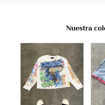
Nuestra col