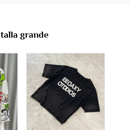
talla grande