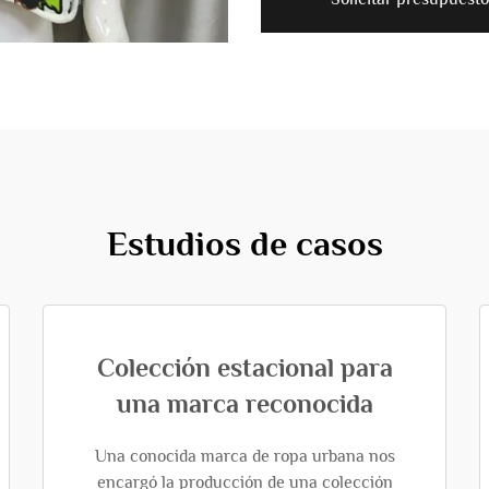
Estudios de casos
Colección estacional para
una marca reconocida
Una conocida marca de ropa urbana nos
encargó la producción de una colección