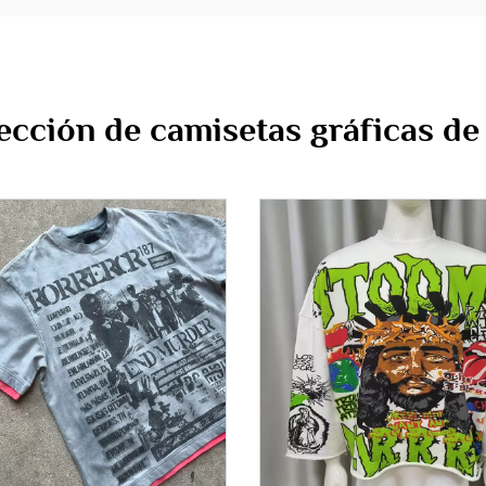
ección de camisetas gráficas de 