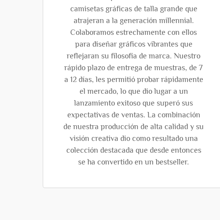
camisetas gráficas de talla grande que
atrajeran a la generación millennial.
Colaboramos estrechamente con ellos
para diseñar gráficos vibrantes que
reflejaran su filosofía de marca. Nuestro
rápido plazo de entrega de muestras, de 7
a 12 días, les permitió probar rápidamente
el mercado, lo que dio lugar a un
lanzamiento exitoso que superó sus
expectativas de ventas. La combinación
de nuestra producción de alta calidad y su
visión creativa dio como resultado una
colección destacada que desde entonces
se ha convertido en un bestseller.