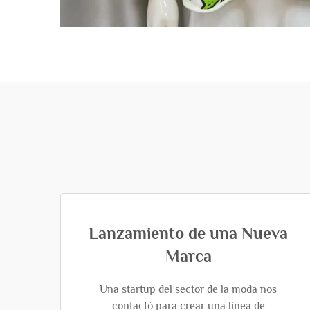
Lanzamiento de una Nueva
Marca
Una startup del sector de la moda nos
contactó para crear una línea de