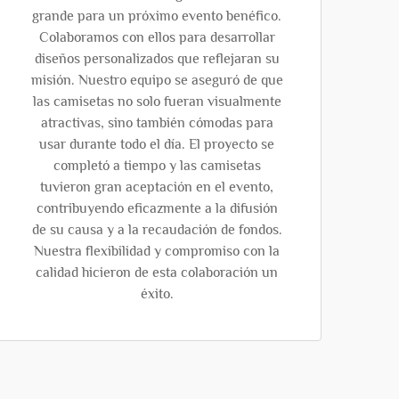
grande para un próximo evento benéfico.
Colaboramos con ellos para desarrollar
diseños personalizados que reflejaran su
misión. Nuestro equipo se aseguró de que
las camisetas no solo fueran visualmente
atractivas, sino también cómodas para
usar durante todo el día. El proyecto se
completó a tiempo y las camisetas
tuvieron gran aceptación en el evento,
contribuyendo eficazmente a la difusión
de su causa y a la recaudación de fondos.
Nuestra flexibilidad y compromiso con la
calidad hicieron de esta colaboración un
éxito.