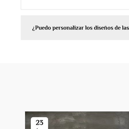
¿Puedo personalizar los diseños de la
23