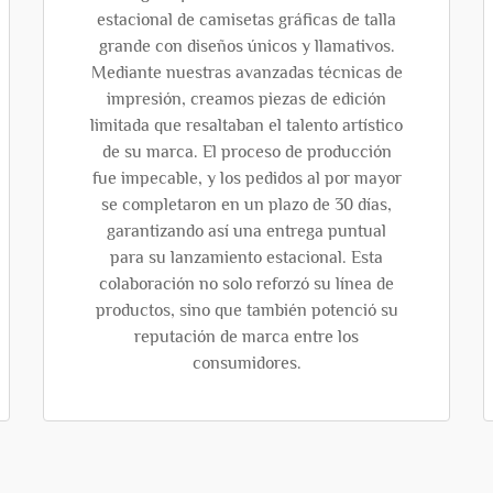
estacional de camisetas gráficas de talla
grande con diseños únicos y llamativos.
Mediante nuestras avanzadas técnicas de
impresión, creamos piezas de edición
limitada que resaltaban el talento artístico
de su marca. El proceso de producción
fue impecable, y los pedidos al por mayor
se completaron en un plazo de 30 días,
garantizando así una entrega puntual
para su lanzamiento estacional. Esta
colaboración no solo reforzó su línea de
productos, sino que también potenció su
reputación de marca entre los
consumidores.