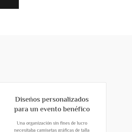
Diseños personalizados
para un evento benéfico
Una organización sin fines de lucro
necesitaba camisetas gráficas de talla